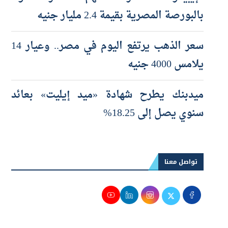
بالبورصة المصرية بقيمة 2.4 مليار جنيه
سعر الذهب يرتفع اليوم في مصر.. وعيار 14
يلامس 4000 جنيه
ميدبنك يطرح شهادة «ميد إيليت» بعائد
سنوي يصل إلى 18.25%
تواصل معنا