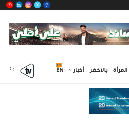
EN
المرأة
بالأخضر
أخبار
EN