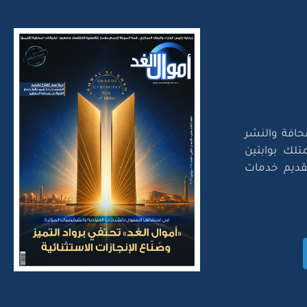
حافة والنشر
تلك بوابتين
لتقديم خدمات