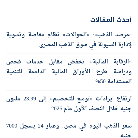
أحدث المقالات
«مرصد الذهب»: «الحوالات» نظام مقاصة وتسوية
لإدارة السيولة في سوق الذهب المصري
«الرقابة المالية» تخفض مقابل خدمات فحص
ودراسة طرح الأوراق المالية الداعمة للتنمية
المستدامة 50%
ارتفاع إيرادات «توسع للتخصيم» إلى 23.99 مليون
جنيه خلال النصف الأول عام 2026
سعر الذهب اليوم في مصر.. وعيار 24 يسجل 7000
جنيه