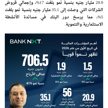
20.9 مليار جنيه بنسبة نمو بلغت 17%، وإجمالي قروض
الشركات التي وصلت إلى 35.1 مليار جنيه بنسبة نمو بلغت
5%، مما يرسخ دور البنك في مساندة الأنشطة
الاستثمارية والتنموية.