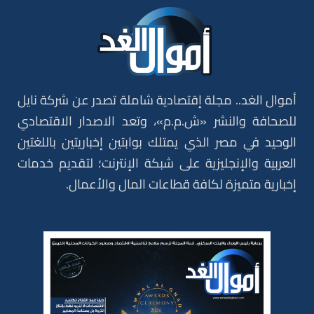
أموال الغد.. مجلة إقتصادية شاملة تصدر عن شركة نايل
للصحافة والنشر «ش.م.م»، وتعد الاصدار الاقتصادي
الوحيد في مصر الذي يمتلك بوابتين إخباريتين باللغتين
العربية والإنجليزية على شبكة الإنترنت؛ لتقديم خدمات
إخبارية متميزة لكافة قطاعات المال والأعمال.