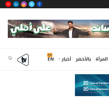
EN
المرأة
بالأخضر
أخبار
EN