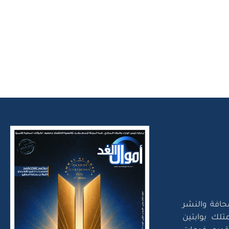
حافة والنشر
تلك بوابتين
لتقديم خدمات