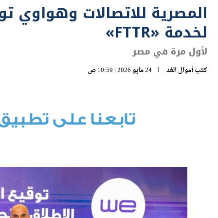
لخدمة «FTTR»
لأول مرة في مصر
كتب
أموال الغد
24 مايو 2026 | 10:59 ص