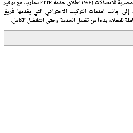
 إلى جانب خدمات التركيب الاحترافي التي يقدمها فريق
ة للعملاء بدءاً من تفعيل الخدمة وحتى التشغيل الكامل.