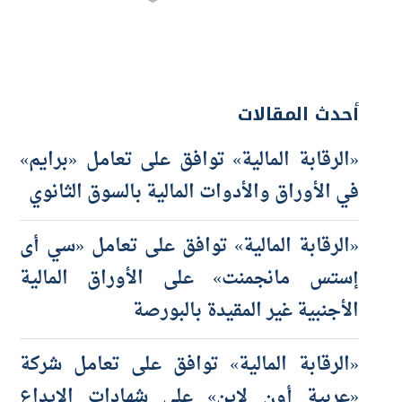
أحدث المقالات
«الرقابة المالية» توافق على تعامل «برايم»
في الأوراق والأدوات المالية بالسوق الثانوي
«الرقابة المالية» توافق على تعامل «سي أى
إستس مانجمنت» على الأوراق المالية
الأجنبية غير المقيدة بالبورصة
«الرقابة المالية» توافق على تعامل شركة
«عربية أون لاين» على شهادات الإيداع