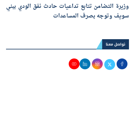
وزيرة التضامن تتابع تداعيات حادث نفق الودي ببني
سويف وتوجه بصرف المساعدات
تواصل معنا