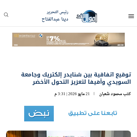
رئيس التحرير
دينا عبدالفتاح
توقيع اتفاقية بين شنايدر إلكتريك وجامعة
السويدي وأفيفا لتعزيز التحول الأخضر
كتب
محمود شعبان
21 مايو 2026 | 3:31 م