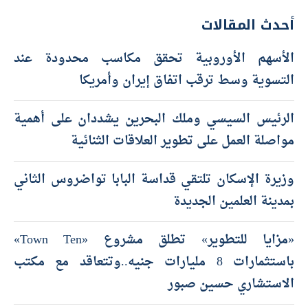
أحدث المقالات
الأسهم الأوروبية تحقق مكاسب محدودة عند
التسوية وسط ترقب اتفاق إيران وأمريكا
الرئيس السيسي وملك البحرين يشددان على أهمية
مواصلة العمل على تطوير العلاقات الثنائية
وزيرة الإسكان تلتقي قداسة البابا تواضروس الثاني
بمدينة العلمين الجديدة
«مزايا للتطوير» تطلق مشروع «Town Ten»
باستثمارات 8 مليارات جنيه..وتتعاقد مع مكتب
الاستشاري حسين صبور