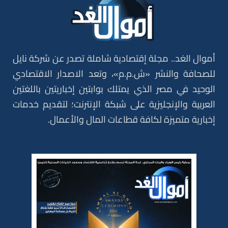
أموال الغد.. مجلة إقتصادية شاملة تصدر عن شركة نايل
للصحافة والنشر «ش.م.م»، وتعد الاصدار الاقتصادي
الوحيد في مصر الذي يمتلك بوابتين إخباريتين باللغتين
العربية والإنجليزية على شبكة الإنترنت؛ لتقديم خدمات
إخبارية متميزة لكافة قطاعات المال والأعمال.