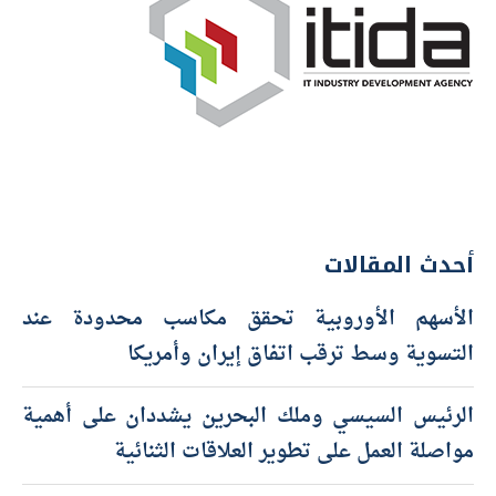
أحدث المقالات
الأسهم الأوروبية تحقق مكاسب محدودة عند
التسوية وسط ترقب اتفاق إيران وأمريكا
الرئيس السيسي وملك البحرين يشددان على أهمية
مواصلة العمل على تطوير العلاقات الثنائية