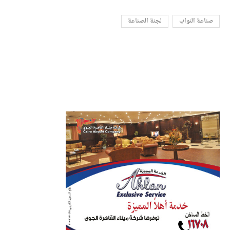
صناعة النواب
لجنة الصناعة