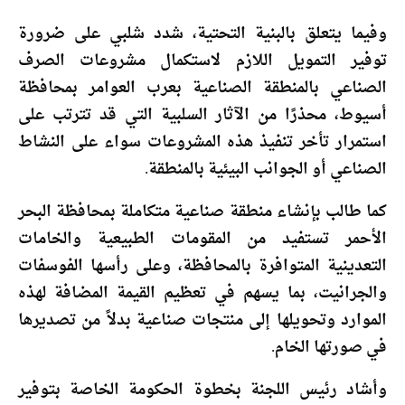
وفيما يتعلق بالبنية التحتية، شدد شلبي على ضرورة
توفير التمويل اللازم لاستكمال مشروعات الصرف
الصناعي بالمنطقة الصناعية بعرب العوامر بمحافظة
أسيوط، محذرًا من الآثار السلبية التي قد تترتب على
استمرار تأخر تنفيذ هذه المشروعات سواء على النشاط
الصناعي أو الجوانب البيئية بالمنطقة.
كما طالب بإنشاء منطقة صناعية متكاملة بمحافظة البحر
الأحمر تستفيد من المقومات الطبيعية والخامات
التعدينية المتوافرة بالمحافظة، وعلى رأسها الفوسفات
والجرانيت، بما يسهم في تعظيم القيمة المضافة لهذه
الموارد وتحويلها إلى منتجات صناعية بدلاً من تصديرها
في صورتها الخام.
وأشاد رئيس اللجنة بخطوة الحكومة الخاصة بتوفير