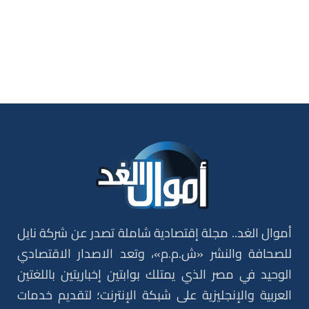
أموال الغد.. مجلة إقتصادية شاملة تصدر عن شركة نايل
للصحافة والنشر «ش.م.م»، وتعد الاصدار الاقتصادي
الوحيد في مصر الذي يمتلك بوابتين إخباريتين باللغتين
العربية والإنجليزية على شبكة الإنترنت؛ لتقديم خدمات