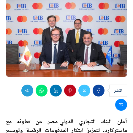
النشر
أعلن البنك التجاري الدولي-مصر عن تعاونه مع
ماستركارد، لتعزيز ابتكار المدفوعات الرقمية وتوسيع