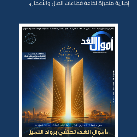
إخبارية متميزة لكافة قطاعات المال والأعمال.