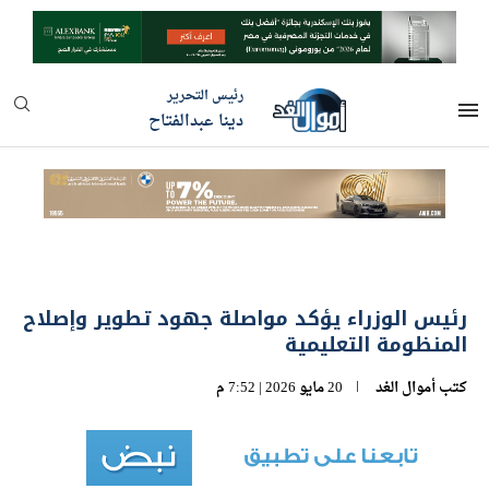
رئيس التحرير
دينا عبدالفتاح
رئيس الوزراء يؤكد مواصلة جهود تطوير وإصلاح
المنظومة التعليمية
كتب
أموال الغد
20 مايو 2026 | 7:52 م