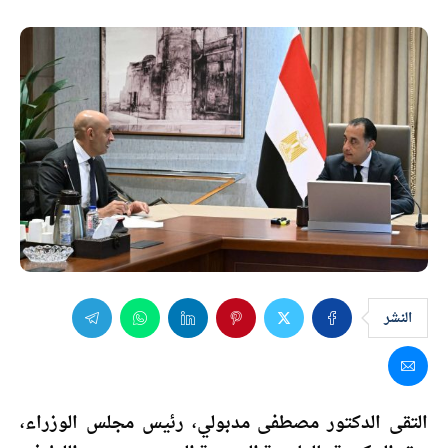
النشر
التقى الدكتور مصطفى مدبولي، رئيس مجلس الوزراء،