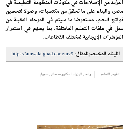
المزيد من الإصلاحات في مكونات المنظومة التعليمية في
مصر، والبناء على ما تحقق من مكتسبات، وصولا لتحسين
نواتج التعلم، مستعرضا ما سيتم في المرحلة المقبلة من
عمل في ملفات التعليم المختلفة، بما يسهم في استمرار
المؤشرات الإيجابية لمختلف القطاعات.
اللينك المختصرللمقال:
https://amwalalghad.com/iuv9
تطوير التعليم
رئيس الوزراء الدكتور مصطفى مدبولي