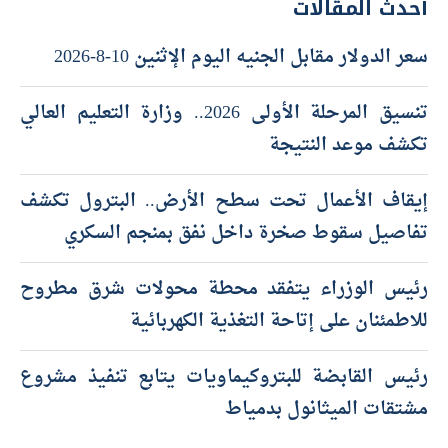
أحدث المقالات
سعر الدولار مقابل الجنيه اليوم الإثنين 10-8-2026
تنسيق المرحلة الأولى 2026.. وزارة التعليم العالي
تكشف موعد النتيجة
إيقاف الأعمال تحت سطح الأرض.. البترول تكشف
تفاصيل سقوط صخرة داخل نفق بمنجم السكري
رئيس الوزراء يتفقد محطة محولات شرق مطروح
للاطمئنان على إتاحة التغذية الكهربائية
رئيس القابضة للبتروكيماويات يتابع تنفيذ مشروع
مشتقات الميثانول بدمياط