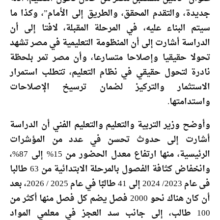
جديدة، والتقدم المحقق، والطريق إلى الأمام”، وكذا ما
سيتم البناء عليه، في المرحلة المقبلة، لافتا إلى أن
الدراسة أشارت إلى أن المنظومة التعليمية في مصر تشهد
تحولا حقيقيا وإصلاحا متسارعا، وأن مصر تمر بلحظة
نادرة لتحول حقيقي في نظام التعليم، تتطلب استمرار
الاستثمار والتركيز لضمان ترسيخ الإصلاحات
واستدامتها.
وأوضح وزير التربية والتعليم والتعليم الفني أن الدراسة
أشارت إلى حدوث تحسن في عدد من المؤشرات
الرئيسية، منها ارتفاع معدل الحضور من 15% إلى 87%،
وانخفاض كثافة الفصول بالمرحلة الابتدائية من 63 طالبا
فى عام 2023/ 2024 إلى 41 طالبًا في عام 2025 / 2026، بعد
أن كان هناك نحو 2000 فصل يضم كل فصل منها أكثر من
100 طالب، إلى جانب سد العجز في معلمي المواد