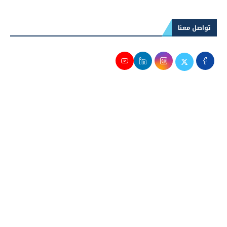
تواصل معنا