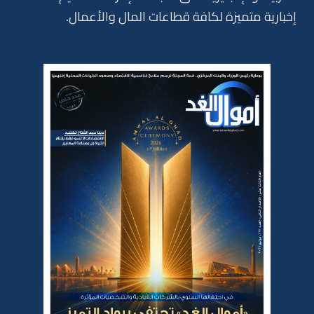
إخبارية متميزة لكافة قطاعات المال والأعمال.