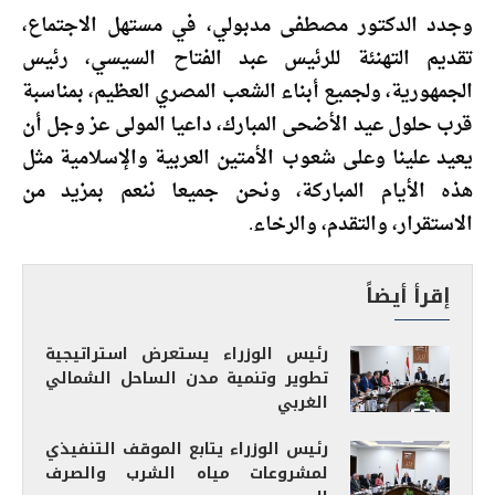
وجدد الدكتور مصطفى مدبولي، في مستهل الاجتماع،
تقديم التهنئة للرئيس عبد الفتاح السيسي، رئيس
الجمهورية، ولجميع أبناء الشعب المصري العظيم، بمناسبة
قرب حلول عيد الأضحى المبارك، داعيا المولى عز وجل أن
يعيد علينا وعلى شعوب الأمتين العربية والإسلامية مثل
هذه الأيام المباركة، ونحن جميعا ننعم بمزيد من
الاستقرار، والتقدم، والرخاء.
إقرأ أيضاً
رئيس الوزراء يستعرض استراتيجية
تطوير وتنمية مدن الساحل الشمالي
الغربي
رئيس الوزراء يتابع الموقف التنفيذي
لمشروعات مياه الشرب والصرف