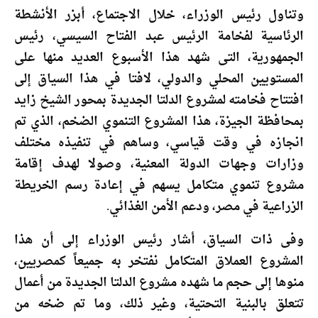
وتناول رئيس الوزراء، خلال الاجتماع، أبزر الأنشطة
الرئاسية لفخامة الرئيس عبد الفتاح السيسي، رئيس
الجمهورية، التى شهد هذا الأسبوع العديد منها على
المستويين المحلي والدولي، لافتا في هذا السياق إلى
افتتاح فخامته لمشروع الدلتا الجديدة بمحور الشيخ زايد
بمحافظة الجيزة، هذا المشروع التنموي الضخم، الذي تم
انجازه في وقت قياسي، وساهم في تنفيذه مختلف
وزارات وجهات الدولة المعنية، وصولا لهدف إقامة
مشروع تنموي متكامل يسهم في إعادة رسم الخريطة
الزراعية في مصر، ودعم الأمن الغذائي.
وفى ذات السياق، أشار رئيس الوزراء إلى أن هذا
المشروع العملاق المتكامل نفتخر به جميعاً كمصريين،
منوها إلى حجم ما شهده مشروع الدلتا الجديدة من أعمال
تتعلق بالبنية التحتية، وغير ذلك، وما تم ضخه من