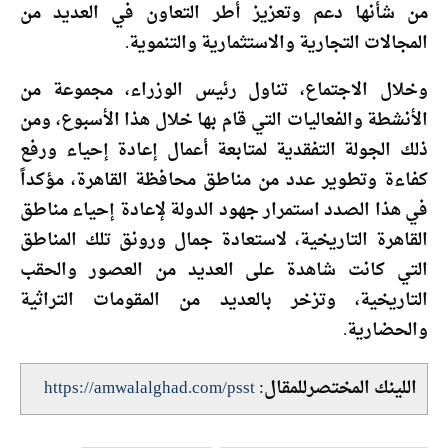
من شأنها دعم وتعزيز أطر التعاون في العديد من
المجالات التجارية والاستثمارية والتنموية.
وخلال الاجتماع، تناول رئيس الوزراء، مجموعة من
الأنشطة والفعاليات التي قام بها خلال هذا الأسبوع، ومن
ذلك الجولة التفقدية لمتابعة أعمال إعادة إحياء ورفع
كفاءة وتطوير عدد من مناطق محافظة القاهرة، مؤكداً
في هذا الصدد استمرار جهود الدولة لإعادة إحياء مناطق
القاهرة التاريخية، لاستعادة جمال ورونق تلك المناطق
التي كانت شاهدة على العديد من العصور والحقب
التاريخية، وتزخر بالعديد من المقومات التراثية
والحضارية.
اللينك المختصرللمقال:
https://amwalalghad.com/psst