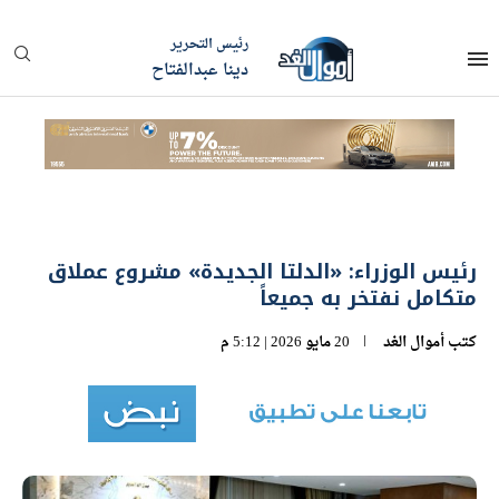
رئيس التحرير
دينا عبدالفتاح
رئيس الوزراء: «الدلتا الجديدة» مشروع عملاق
متكامل نفتخر به جميعاً
كتب
أموال الغد
20 مايو 2026 | 5:12 م