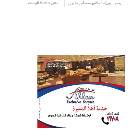
رئيس الوزراء الدكتور مصطفى مدبولي
مشروع الدلتا الجديدة