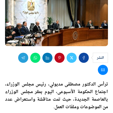
النشر
ترأس الدكتور مصطفى مدبولي، رئيس مجلس الوزراء،
اجتماع الحكومة الأسبوعى، اليوم بمقر مجلس الوزراء
بالعاصمة الجديدة، حيث تمت مناقشة واستعراض عدد
من الموضوعات وملفات العمل.