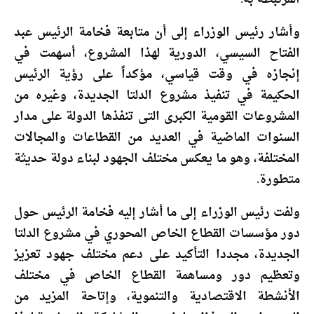
وأشار رئيس الوزراء إلى أن متابعة فخامة الرئيس عبد
الفتاح السيسي، الدورية لهذا المشروع، أسهمت في
إنجازه في وقت قياسي، مؤكداً على رؤية الرئيس
الحكيمة في تنفيذ مشروع الدلتا الجديدة، وغيره من
المشروعات القومية الكبرى التى تنفذها الدولة على مدار
السنوات الماضية في العديد من القطاعات والمجالات
المختلفة، وهو ما يعكس مختلف الجهود لبناء دولة حديثة
متطورة.
ولفت رئيس الوزراء إلى ما أشار إليه فخامة الرئيس حول
دور مؤسسات القطاع الخاص المحوري في مشروع الدلتا
الجديدة، مجددا التأكيد على دعم مختلف جهود تعزيز
وتعظيم دور ومساهمة القطاع الخاص في مختلف
الأنشطة الاقتصادية والتنموية، وإتاحة المزيد من