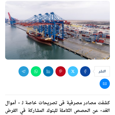
النشر
كشفت مصادر مصرفية فى تصريحات خاصة لـ « أموال
الغد» عن الحصص الكاملة للبنوك المشاركة في القرض