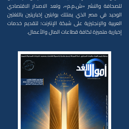
للصحافة والنشر «ش.م.م»، وتعد الاصدار الاقتصادي
الوحيد في مصر الذي يمتلك بوابتين إخباريتين باللغتين
العربية والإنجليزية على شبكة الإنترنت؛ لتقديم خدمات
إخبارية متميزة لكافة قطاعات المال والأعمال.