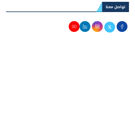
تواصل معنا