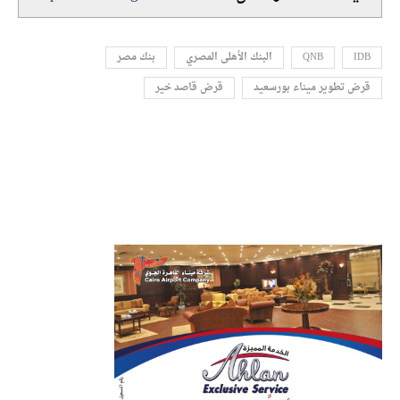
IDB
QNB
البنك الأهلى المصري
بنك مصر
قرض تطوير ميناء بورسعيد
قرض قاصد خير