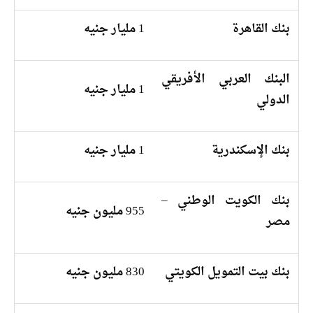
بنك القاهرة
1 مليار جنيه
البنك العربي الأفريقي
1 مليار جنيه
الدولي
بنك الإسكندرية
1 مليار جنيه
بنك الكويت الوطني –
955 مليون جنيه
مصر
بنك بيت التمويل الكويتي
830 مليون جنيه