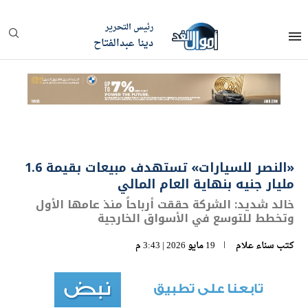
رئيس التحرير
دينا عبدالفتاح
«النصر للسيارات» تستهدف مبيعات بقيمة 1.6
مليار جنيه بنهاية العام المالي
خالد شديد: الشركة حققت أرباحاً منذ عامها الأول
وتخطط للتوسع في الأسواق الخارجية
كتب
سناء علام
19 مايو 2026 | 3:43 م