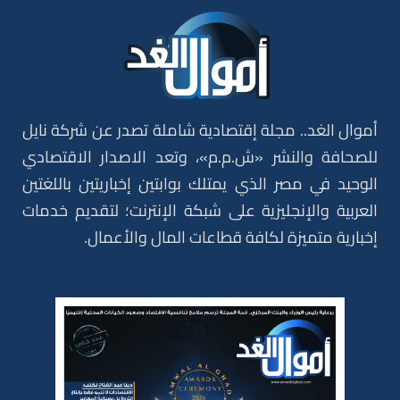
أموال الغد.. مجلة إقتصادية شاملة تصدر عن شركة نايل
للصحافة والنشر «ش.م.م»، وتعد الاصدار الاقتصادي
الوحيد في مصر الذي يمتلك بوابتين إخباريتين باللغتين
العربية والإنجليزية على شبكة الإنترنت؛ لتقديم خدمات
إخبارية متميزة لكافة قطاعات المال والأعمال.