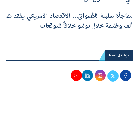
مفاجأة سلبية للأسواق… الاقتصاد الأمريكي يفقد 23
ألف وظيفة خلال يوليو خلافاً للتوقعات
تواصل معنا