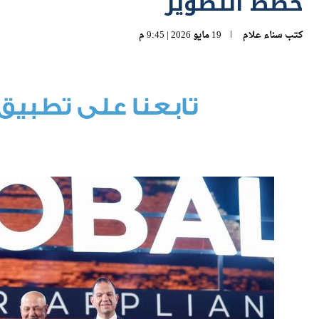
خطط التطوير
كتب
سناء علام
19 مايو 2026 | 9:45 م