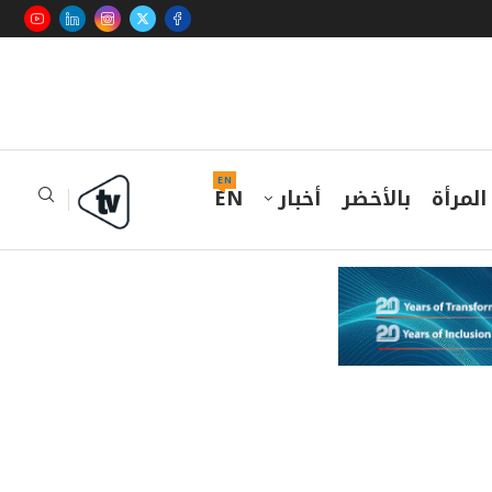
EN
المرأة
بالأخضر
أخبار
EN