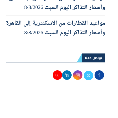
مواعيد القطارات من القاهرة الى الإسكندرية
وأسعار التذاكر اليوم السبت 8/8/2026
مواعيد القطارات من الاسكندرية إلى القاهرة
وأسعار التذاكر اليوم السبت 8/8/2026
تواصل معنا