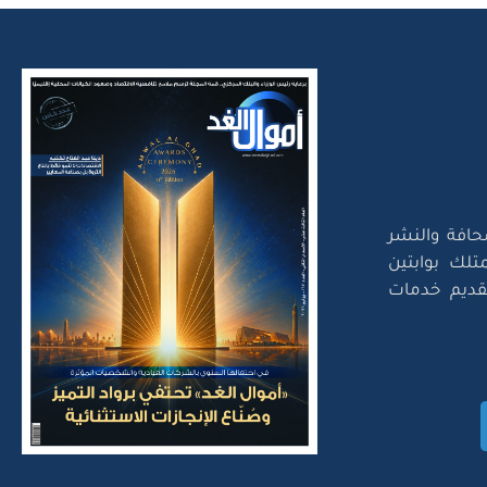
حافة والنشر
تلك بوابتين
لتقديم خدمات