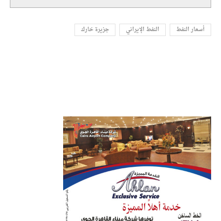
أسعار النفط
النفط الإيراني
جزيرة خارك