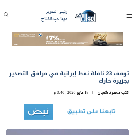
رئيس التحرير
دينا عبدالفتاح
توقف 23 ناقلة نفط إيرانية في مرافق التصدير
بجزيرة خارك
كتب
محمود شعبان
18 مايو 2026 | 3:40 م