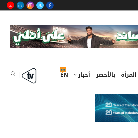
EN
المرأة
بالأخضر
أخبار
EN