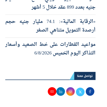
جنيه بعدد 899 عقد خلال 5 أشهر
«الرقابة المالية»: 74.1 مليار جنيه حجم
أرصدة التمويل متناهي الصغر
مواعيد القطارات على خط الصعيد وأسعار
التذاكر اليوم الخميس 6/8/2026
تواصل معنا