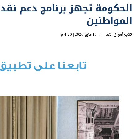
المواطنين
كتب
أموال الغد
18 مايو 2026 | 4:26 م