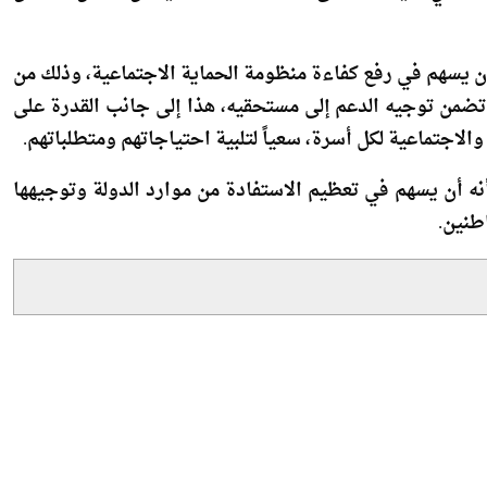
أن يسهم في رفع كفاءة منظومة الحماية الاجتماعية، وذلك من
 تضمن توجيه الدعم إلى مستحقيه، هذا إلى جانب القدرة على
لاجتماعية لكل أسرة، سعياً لتلبية احتياجاتهم ومتطلباتهم.
نه أن يسهم في تعظيم الاستفادة من موارد الدولة وتوجيهها
طنين.