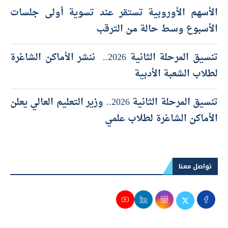
الأسهم الأوروبية تستقر عند تسوية أولى جلسات
الأسبوع وسط حالة من الترقب
تنسيق المرحلة الثانية 2026.. ننشر الأماكن الشاغرة
لطلاب الشعبة الأدبية
تنسيق المرحلة الثانية 2026.. وزير التعليم العالي يعلن
الأماكن الشاغرة لطلاب علمي
تواصل معنا