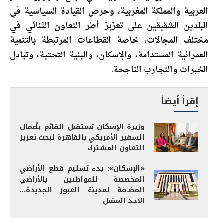
العربية والمملكة المغربية، وحرص القيادة السياسية في
البلدين الشقيقين على تعزيز أطر التعاون الثنائي في
مختلف المجالات، خاصة القطاعات المرتبطة بالتنمية
العمرانية المستدامة، والإسكان، والبنية التحتية، وتبادل
الخبرات والتجارب الناجحة.
إقرأ أيضاً
وزيرة الإسكان تستقبل القائم بأعمال
السفير الأمريكي بالقاهرة لبحث تعزيز
التعاون المشترك
«الإسكان»: بدء تسليم قطع الأراضي
المخصصة للمواطنين بالأراضي
المضافة لمدينة العبور الجديدة…
الأحد المقبل