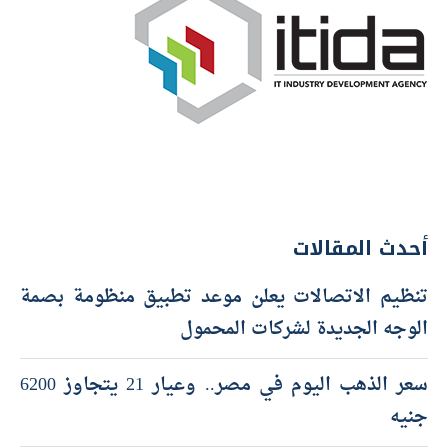
أحدث المقالات
تنظيم الاتصالات يعلن موعد تطبيق منظومة بصمة
الوجه الجديدة لشركات المحمول
سعر الذهب اليوم في مصر.. وعيار 21 يتجاوز 6200
جنيه