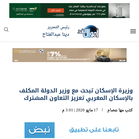
رئيس التحرير
دينا عبدالفتاح
وزيرة الإسكان تبحث مع وزير الدولة المكلف
بالإسكان المغربي تعزيز التعاون المشترك
كتب
مها عصام
17 مايو 2026 | 3:01 م