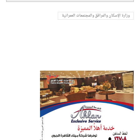
وزارة الإسكان والمرافق والمجتمعات العمرانية