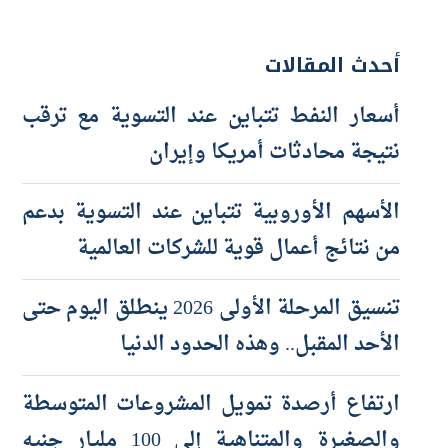
أحدث المقالات
أسعار النفط تتباين عند التسوية مع ترقب
نتيجة محادثات أمريكا وإيران
الأسهم الأوروبية تتباين عند التسوية بدعم
من نتائج أعمال قوية للشركات العالمية
تنسيق المرحلة الأولى 2026 ينطلق اليوم حتى
الأحد المقبل.. وهذه الحدود الدنيا
ارتفاع أرصدة تمويل المشروعات المتوسطة