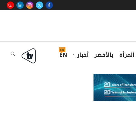
EN
المرأة
بالأخضر
أخبار
EN