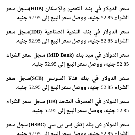
سعر الدولار في بنك التعمير والإسكان (HDB)
سجل سعر
الشراء 52.85 جنيه، ووصل سعر البيع إلى 52.95 جنيه.
سعر الدولار في بنك التنمية الصناعية (IDB)
سجل سعر
الشراء 52.85 جنيه، ووصل سعر البيع إلى 52.95 جنيه.
سعر الدولار في ميد بنك (MID Bank)
سجل سعر الشراء
52.85 جنيه، ووصل سعر البيع إلى 52.95 جنيه.
سعر الدولار في بنك قناة السويس (SCB)
سجل سعر
الشراء 52.85 جنيه، ووصل سعر البيع إلى 52.95 جنيه.
سعر الدولار في المصرف المتحد (UB)
سجل سعر الشراء
52.85 جنيه، ووصل سعر البيع إلى 52.95 جنيه.
سعر الدولار في بنك إتش إس بي سي (HSBC)
سجل سعر
الشراء 52.85 جنيه، ووصل سعر البيع إلى 52.95 جنيه.