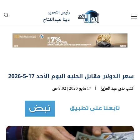
رئيس التحرير
دينا عبدالفتاح
سعر الدولار مقابل الجنيه اليوم الأحد 17-5-2026
كتب
ندى عبد العزيز
17 مايو 2026 | 9:02 ص