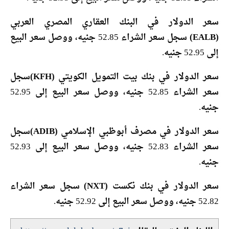
سعر الدولار في البنك العقاري المصري العربي
(EALB)
سجل سعر الشراء 52.85 جنيه، ووصل سعر البيع
إلى 52.95 جنيه.
سعر الدولار في بنك بيت التمويل الكويتي (KFH)
سجل
سعر الشراء 52.85 جنيه، ووصل سعر البيع إلى 52.95
جنيه.
سعر الدولار في مصرف أبوظبي الإسلامي (ADIB)
سجل
سعر الشراء 52.83 جنيه، ووصل سعر البيع إلى 52.93
جنيه.
سعر الدولار في بنك نكست (NXT)
سجل سعر الشراء
52.82 جنيه، ووصل سعر البيع إلى 52.92 جنيه.