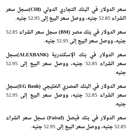
سعر الدولار في البنك التجاري الدولي (CIB)
سجل سعر
الشراء 52.85 جنيه، ووصل سعر البيع إلى 52.95 جنيه.
سعر الدولار في بنك مصر (BM)
سجل سعر الشراء 52.85
جنيه، ووصل سعر البيع إلى 52.95 جنيه.
سعر الدولار في بنك الإسكندرية (ALEXBANK)
سجل
سعر الشراء 52.85 جنيه، ووصل سعر البيع إلى 52.95
جنيه.
سعر الدولار في البنك المصري الخليجي (EG Bank)
سجل
سعر الشراء 52.85 جنيه، ووصل سعر البيع إلى 52.95
جنيه.
سعر الدولار في بنك فيصل (Faisal)
سجل سعر الشراء
52.85 جنيه، ووصل سعر البيع إلى 52.95 جنيه.