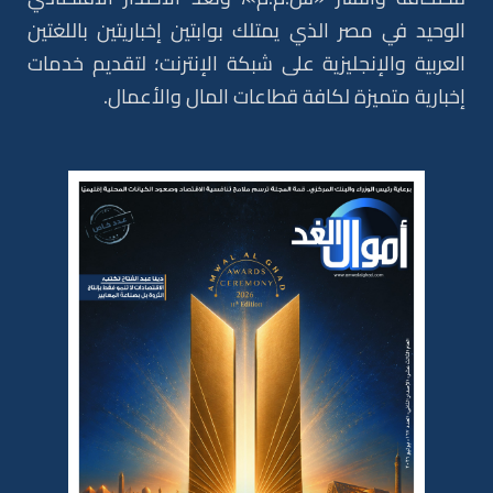
الوحيد في مصر الذي يمتلك بوابتين إخباريتين باللغتين
العربية والإنجليزية على شبكة الإنترنت؛ لتقديم خدمات
إخبارية متميزة لكافة قطاعات المال والأعمال.