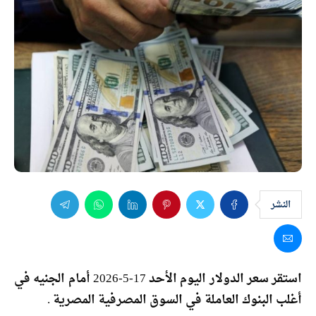
النشر
استقر سعر الدولار اليوم الأحد 17-5-2026 أمام الجنيه في
أغلب البنوك العاملة في السوق المصرفية المصرية .