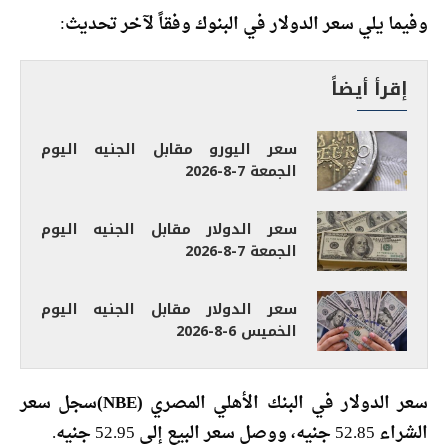
وفيما يلي سعر الدولار في البنوك وفقاً لآخر تحديث:
إقرأ أيضاً
سعر اليورو مقابل الجنيه اليوم
الجمعة 7-8-2026
سعر الدولار مقابل الجنيه اليوم
الجمعة 7-8-2026
سعر الدولار مقابل الجنيه اليوم
الخميس 6-8-2026
سعر الدولار في البنك الأهلي المصري (NBE)
سجل سعر
الشراء 52.85 جنيه، ووصل سعر البيع إلى 52.95 جنيه.