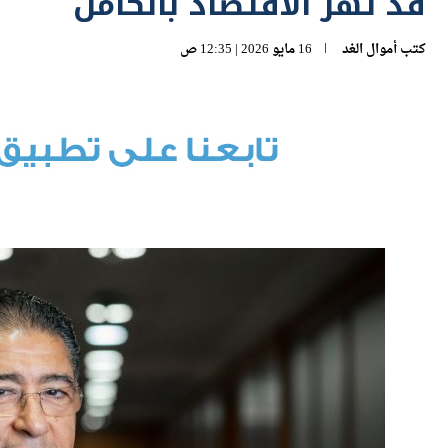
قد تهز الاقتصاد بالكامل
كتب
أموال الغد
16 مايو 2026 | 12:35 ص