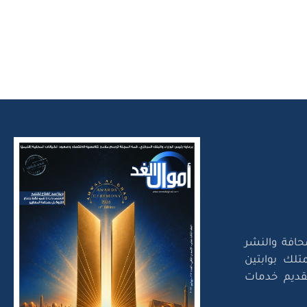
حافة والنشر
تلك بوابتين
لتقديم خدمات