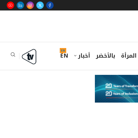
EN
المرأة
بالأخضر
أخبار
EN