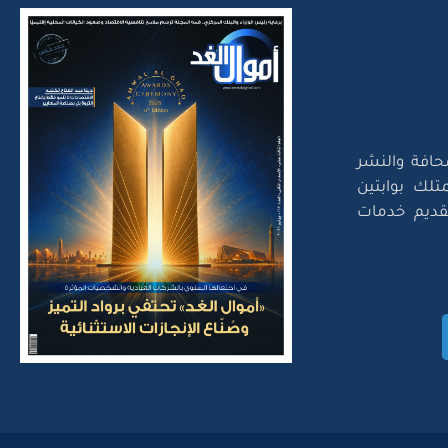
حافة والنشر
تلك بوابتين
لتقديم خدمات