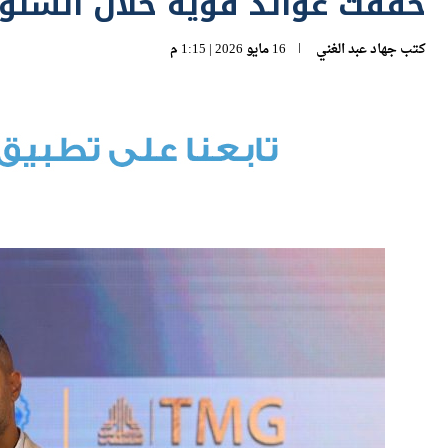
حققت عوائد قوية خلال السنوا
كتب
جهاد عبد الغني
16 مايو 2026 | 1:15 م