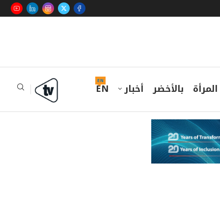
EN
المرأة
بالأخضر
أخبار
EN