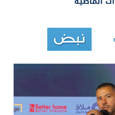
ت الماضية