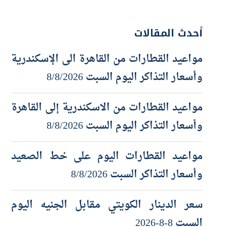
أحدث المقالات
مواعيد القطارات من القاهرة الى الإسكندرية
وأسعار التذاكر اليوم السبت 8/8/2026
مواعيد القطارات من الاسكندرية إلى القاهرة
وأسعار التذاكر اليوم السبت 8/8/2026
مواعيد القطارات اليوم على خط الصعيد
وأسعار التذاكر السبت 8/8/2026
سعر الدينار الكويتي مقابل الجنيه اليوم