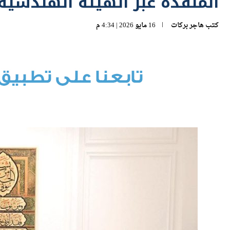
المنفذة عبر الهيئة الهندسية
كتب
هاجر بركات
16 مايو 2026 | 4:34 م