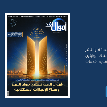
حافة والنشر
تلك بوابتين
لتقديم خدمات