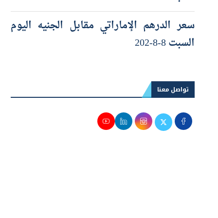
السبت 8-8-2026
سعر الدرهم الإماراتي مقابل الجنيه اليوم
السبت 8-8-202
تواصل معنا