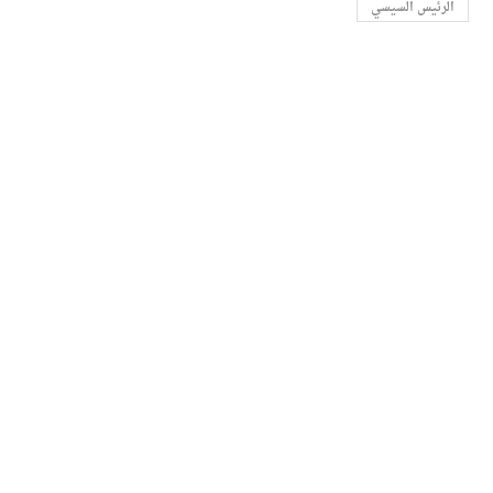
الرئيس السيسي