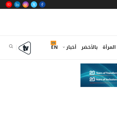
EN
المرأة
بالأخضر
أخبار
EN