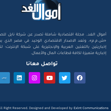
أموال الغد.. مجلة اقتصادية شاملة تصدر عن شركة نايل للص
«ش.م.م»، وتعد الاصدار الاقتصادي الوحيد في مصر الذي يم
إخباريتين باللغتين العربية والإنجليزية على شبكة الإنترنت؛ 
إخبارية متميزة لكافة قطاعات المال والأعمال.
تواصل معانا
l Right Reserved. Designed and Developed by
Exlnt Communications