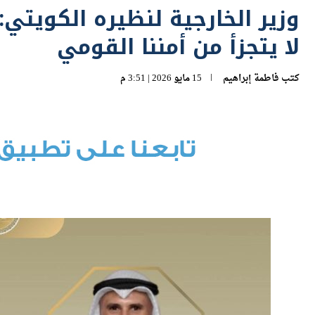
لا يتجزأ من أمننا القومي
كتب
فاطمة إبراهيم
15 مايو 2026 | 3:51 م