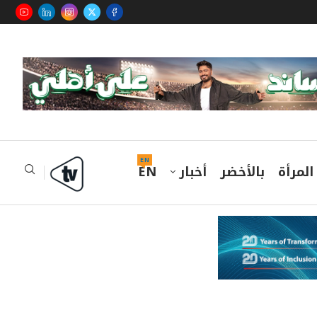
EN
المرأة
بالأخضر
أخبار
EN