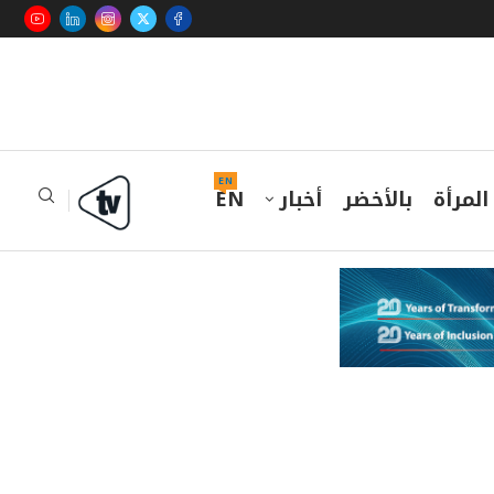
EN
المرأة
بالأخضر
أخبار
EN