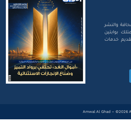
حافة والنشر
تلك بوابتين
لتقديم خدمات
Amwal Al Ghad – ©2026 Al