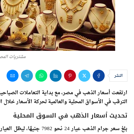
مشتريات المص
النشر
ارتفعت أسعار الذهب في مصر، مع بداية التعاملات الصباحية 
الترقب في الأسواق المحلية والعالمية لحركة الأسعار خلال الف
تحديث أسعار الذهب في السوق المحلية