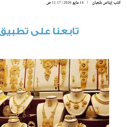
كتب
إيناس شعبان
14 مايو 2026 | 11:17 ص