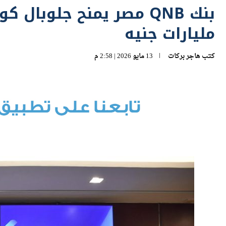
مليارات جنيه
كتب
هاجر بركات
13 مايو 2026 | 2:58 م