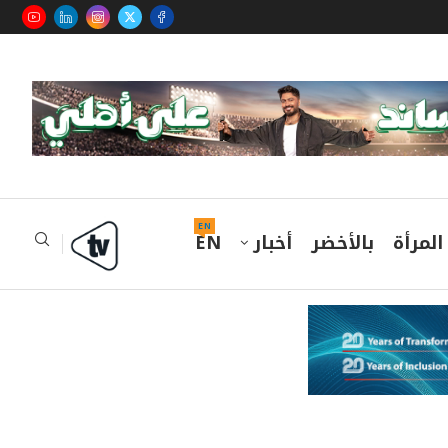
EN
المرأة
بالأخضر
أخبار
EN