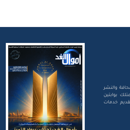
حافة والنشر
تلك بوابتين
لتقديم خدمات