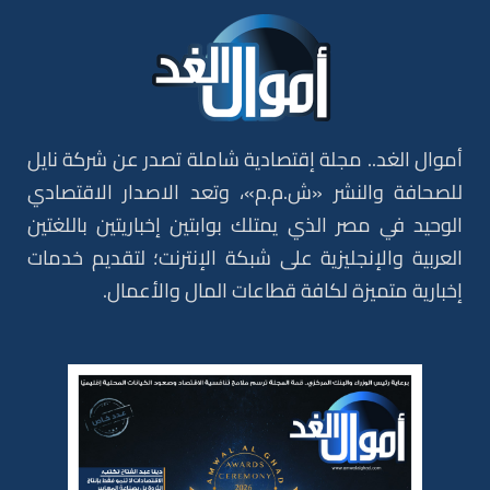
أموال الغد.. مجلة إقتصادية شاملة تصدر عن شركة نايل
للصحافة والنشر «ش.م.م»، وتعد الاصدار الاقتصادي
الوحيد في مصر الذي يمتلك بوابتين إخباريتين باللغتين
العربية والإنجليزية على شبكة الإنترنت؛ لتقديم خدمات
إخبارية متميزة لكافة قطاعات المال والأعمال.