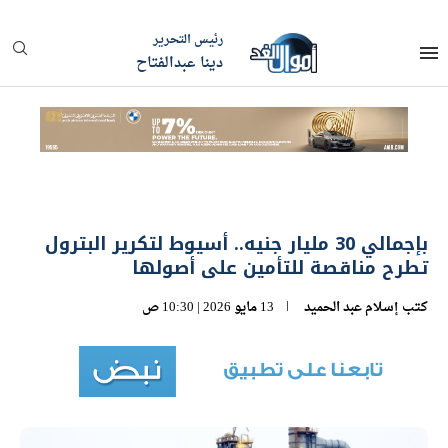
رئيس التحرير
دينا عبدالفتاح
بإجمالي 30 مليار جنيه.. أسيوط لتكرير البترول
تطرح مناقصة للتأمين على أصولها
كتب
إسلام عبد الحميد
13 مايو 2026 | 10:30 ص