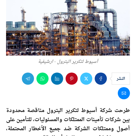
أسيوط لتكرير البترول - ارشيفية
النشر
طرحت شركة أسيوط لتكرير البترول مناقصة محدودة
بين شركات تأمينات الممتلكات والمسئوليات، للتأمين على
أصول وممتلكات الشركة ضد جميع الأخطار المحتملة،