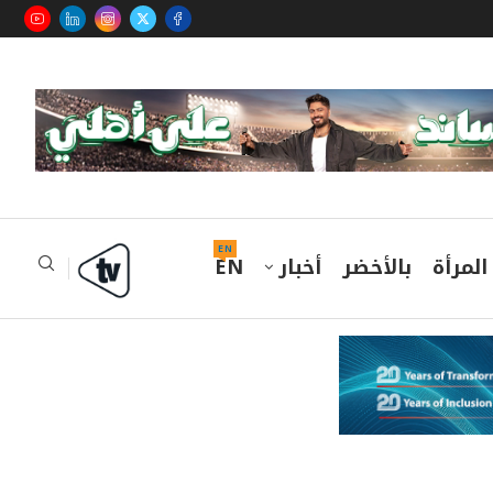
EN
المرأة
بالأخضر
أخبار
EN