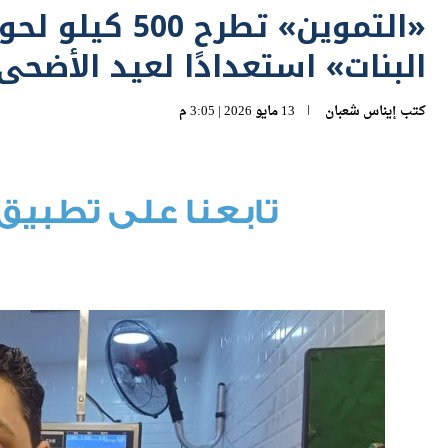
البنات» استعدادًا لعيد الأضحى
كتب
إيناس شعبان
13 مايو 2026 | 3:05 م