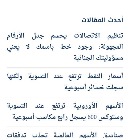
أحدث المقالات
تنظيم الاتصالات يحسم جدل الأرقام
المجهولة: وجود خط باسمك لا يعني
مسؤوليتك الجنائية
أسعار النفط ترتفع عند التسوية ولكنها
سجلت خسائر أسبوعية
الأسهم الأوروبية ترتفع عند التسوية
وستوكس 600 يسجل رابع مكاسب أسبوعية