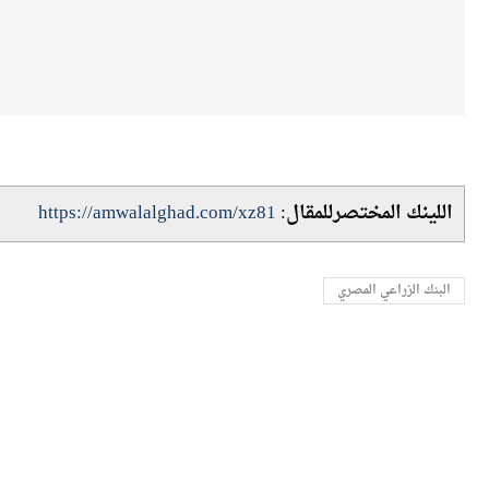
اللينك المختصرللمقال:
https://amwalalghad.com/xz81
البنك الزراعي المصري