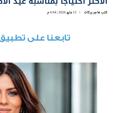
الأكثر احتياجاً بمناسبة عيد ال
كتب
هاجر بركات
13 مايو 2026 | 4:04 م