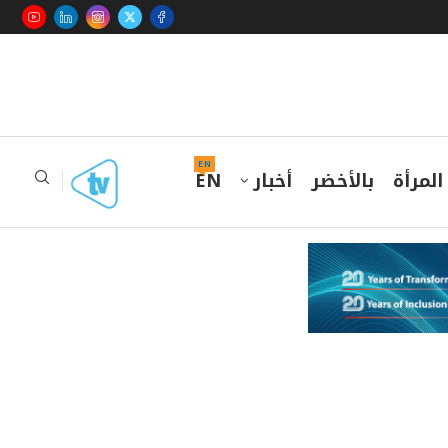
EN
المرأة
بالأخضر
أخبار
EN