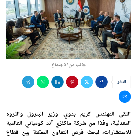
جانب من الاجتماع
النشر
التقى المهندس كريم بدوي، وزير البترول والثروة
المعدنية، وفدًا من شركة ماكنزي آند كومباني العالمية
للاستشارات، لبحث فرص التعاون الممكنة بين قطاع