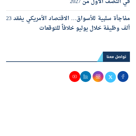
في النصف الأول من 2027
مفاجأة سلبية للأسواق… الاقتصاد الأمريكي يفقد 23
ألف وظيفة خلال يوليو خلافاً للتوقعات
تواصل معنا