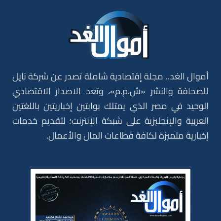
أموال الغد.. مجلة إقتصادية شاملة تصدر عن شركة نايل
للصحافة والنشر «ش.م.م»، وتعد الاصدار الاقتصادي
الوحيد في مصر الذي يمتلك بوابتين إخباريتين باللغتين
العربية والإنجليزية على شبكة الإنترنت؛ لتقديم خدمات
إخبارية متميزة لكافة قطاعات المال والأعمال.