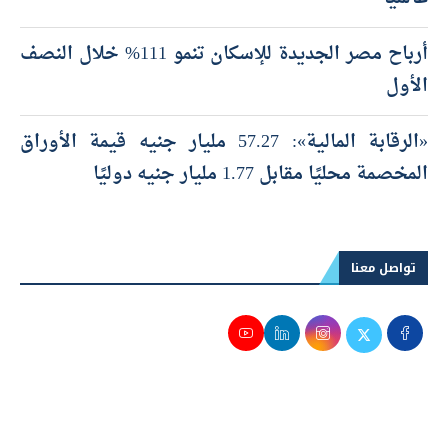
أرباح مصر الجديدة للإسكان تنمو 111% خلال النصف
الأول
«الرقابة المالية»: 57.27 مليار جنيه قيمة الأوراق
المخصمة محليًا مقابل 1.77 مليار جنيه دوليًا
تواصل معنا