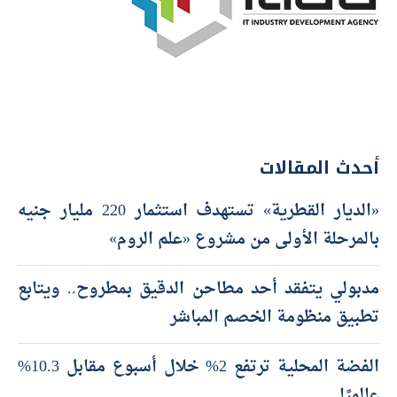
أحدث المقالات
«الديار القطرية» تستهدف استثمار 220 مليار جنيه
بالمرحلة الأولى من مشروع «علم الروم»
مدبولي يتفقد أحد مطاحن الدقيق بمطروح.. ويتابع
تطبيق منظومة الخصم المباشر
الفضة المحلية ترتفع 2% خلال أسبوع مقابل 10.3%
عالميًا