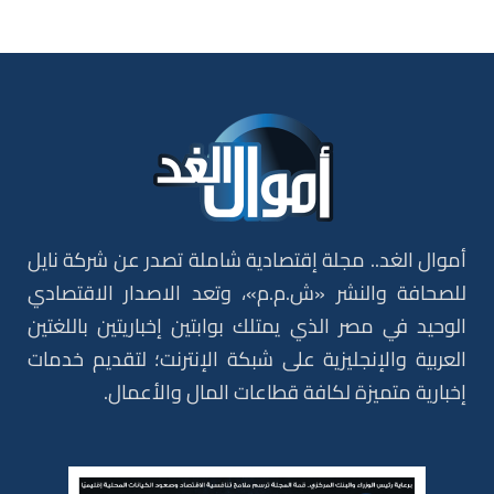
أموال الغد.. مجلة إقتصادية شاملة تصدر عن شركة نايل
للصحافة والنشر «ش.م.م»، وتعد الاصدار الاقتصادي
الوحيد في مصر الذي يمتلك بوابتين إخباريتين باللغتين
العربية والإنجليزية على شبكة الإنترنت؛ لتقديم خدمات
إخبارية متميزة لكافة قطاعات المال والأعمال.