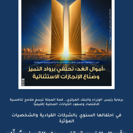
برعاية رئيس الوزراء والبنك المركزي.. قمة المجلة ترسم ملامح تنافسية
الاقتصاد وصعود الكيانات المحلية إقليميًّا
في احتفالها السنوي بالشركات القيادية والشخصيات
المؤثرة