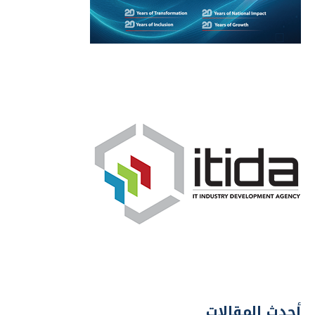
أحدث المقالات