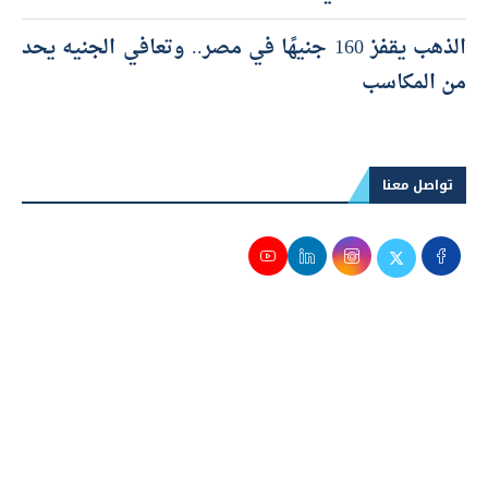
الذهب يقفز 160 جنيهًا في مصر.. وتعافي الجنيه يحد
من المكاسب
تواصل معنا