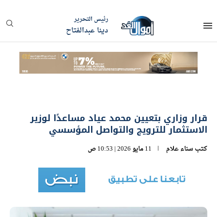
رئيس التحرير
دينا عبدالفتاح
قرار وزاري بتعيين محمد عياد مساعدًا لوزير
الاستثمار للترويج والتواصل المؤسسي
كتب
سناء علام
11 مايو 2026 | 10:53 ص