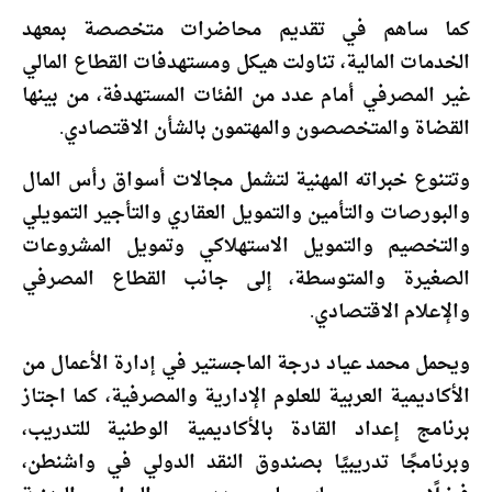
كما ساهم في تقديم محاضرات متخصصة بمعهد
الخدمات المالية، تناولت هيكل ومستهدفات القطاع المالي
غير المصرفي أمام عدد من الفئات المستهدفة، من بينها
القضاة والمتخصصون والمهتمون بالشأن الاقتصادي.
وتتنوع خبراته المهنية لتشمل مجالات أسواق رأس المال
والبورصات والتأمين والتمويل العقاري والتأجير التمويلي
والتخصيم والتمويل الاستهلاكي وتمويل المشروعات
الصغيرة والمتوسطة، إلى جانب القطاع المصرفي
والإعلام الاقتصادي.
ويحمل محمد عياد درجة الماجستير في إدارة الأعمال من
الأكاديمية العربية للعلوم الإدارية والمصرفية، كما اجتاز
برنامج إعداد القادة بالأكاديمية الوطنية للتدريب،
وبرنامجًا تدريبيًا بصندوق النقد الدولي في واشنطن،