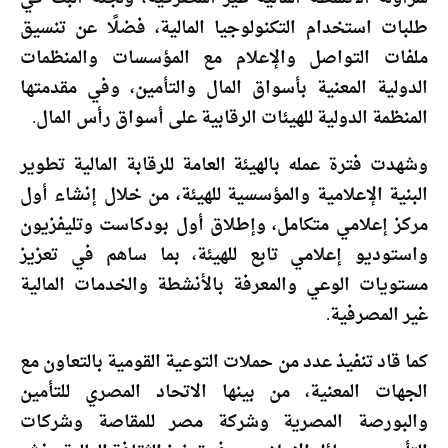
طلبات استخدام التكنولوجيا المالية، فضلًا عن تنسيق
ملفات التواصل والإعلام مع المؤسسات والمنظمات
الدولية المعنية بأسواق المال والتأمين، وفي مقدمتها
المنظمة الدولية للهيئات الرقابية على أسواق رأس المال.
وشهدت فترة عمله بالهيئة العامة للرقابة المالية تطوير
البنية الإعلامية والمؤسسية للهيئة، من خلال إنشاء أول
مركز إعلامي متكامل، وإطلاق أول بودكاست وتليفزيون
واستوديو إعلامي تابع للهيئة، بما ساهم في تعزيز
مستويات الوعي والمعرفة بالأنشطة والخدمات المالية
غير المصرفية.
كما قاد تنفيذ عدد من حملات التوعية القومية بالتعاون مع
الجهات المعنية، من بينها الاتحاد المصري للتأمين
والبورصة المصرية وشركة مصر للمقاصة وشركات