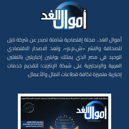
أموال الغد.. مجلة إقتصادية شاملة تصدر عن شركة نايل
للصحافة والنشر «ش.م.م»، وتعد الاصدار الاقتصادي
الوحيد في مصر الذي يمتلك بوابتين إخباريتين باللغتين
العربية والإنجليزية على شبكة الإنترنت؛ لتقديم خدمات
إخبارية متميزة لكافة قطاعات المال والأعمال.