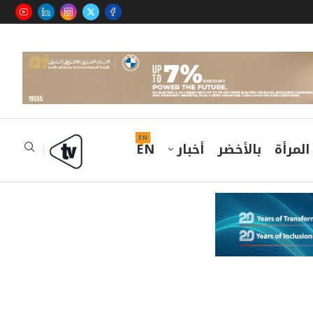
EN
المرأة
بالأخضر
أخبار
EN