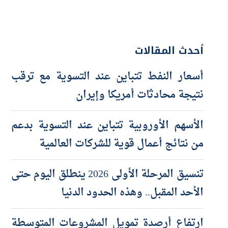
أحدث المقالات
أسعار النفط تتباين عند التسوية مع ترقب
نتيجة محادثات أمريكا وإيران
الأسهم الأوروبية تتباين عند التسوية بدعم
من نتائج أعمال قوية للشركات العالمية
تنسيق المرحلة الأولى 2026 ينطلق اليوم حتى
الأحد المقبل.. وهذه الحدود الدنيا
ارتفاع أرصدة تمويل المشروعات المتوسطة