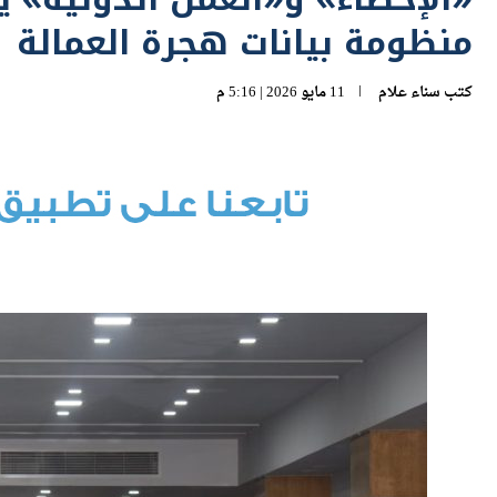
منظومة بيانات هجرة العمالة
كتب
سناء علام
11 مايو 2026 | 5:16 م