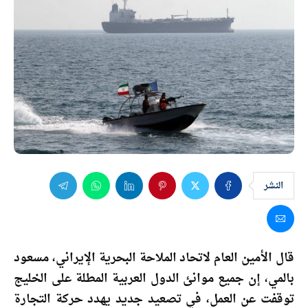
النشر
قال الأمين العام لاتحاد الملاحة البحرية الإيراني،
مسعود
بالمي
، إن جميع موانئ الدول العربية المطلة على الخليج
توقفت عن العمل، في تصعيد جديد يهدد حركة التجارة