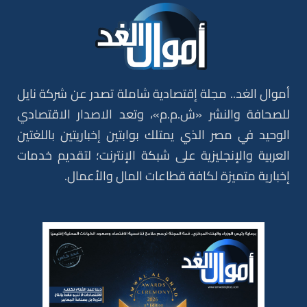
أموال الغد.. مجلة إقتصادية شاملة تصدر عن شركة نايل
للصحافة والنشر «ش.م.م»، وتعد الاصدار الاقتصادي
الوحيد في مصر الذي يمتلك بوابتين إخباريتين باللغتين
العربية والإنجليزية على شبكة الإنترنت؛ لتقديم خدمات
إخبارية متميزة لكافة قطاعات المال والأعمال.