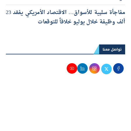
مفاجأة سلبية للأسواق… الاقتصاد الأمريكي يفقد 23
ألف وظيفة خلال يوليو خلافاً للتوقعات
تواصل معنا