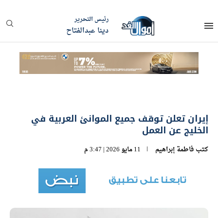
رئيس التحرير
دينا عبدالفتاح
إيران تعلن توقف جميع الموانئ العربية في
الخليج عن العمل
كتب
فاطمة إبراهيم
11 مايو 2026 | 3:47 م