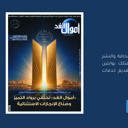
حافة والنشر
تلك بوابتين
لتقديم خدمات