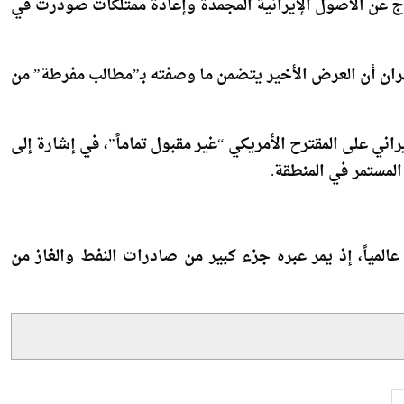
طهران أن العرض الأخير يتضمن ما وصفته بـ”مطالب مفرطة” من
راني على المقترح الأمريكي “غير مقبول تماماً”، في إشارة إلى
المستمر في المنطقة.
المياً، إذ يمر عبره جزء كبير من صادرات النفط والغاز من