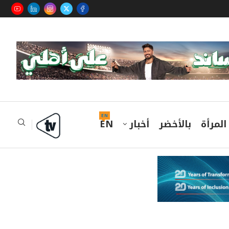
EN
المرأة
بالأخضر
أخبار
EN