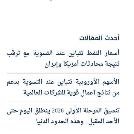
أحدث المقالات
أسعار النفط تتباين عند التسوية مع ترقب
نتيجة محادثات أمريكا وإيران
الأسهم الأوروبية تتباين عند التسوية بدعم
من نتائج أعمال قوية للشركات العالمية
تنسيق المرحلة الأولى 2026 ينطلق اليوم حتى
الأحد المقبل.. وهذه الحدود الدنيا
ارتفاع أرصدة تمويل المشروعات المتوسطة