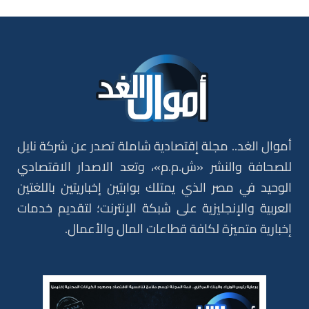
أموال الغد.. مجلة إقتصادية شاملة تصدر عن شركة نايل
للصحافة والنشر «ش.م.م»، وتعد الاصدار الاقتصادي
الوحيد في مصر الذي يمتلك بوابتين إخباريتين باللغتين
العربية والإنجليزية على شبكة الإنترنت؛ لتقديم خدمات
إخبارية متميزة لكافة قطاعات المال والأعمال.