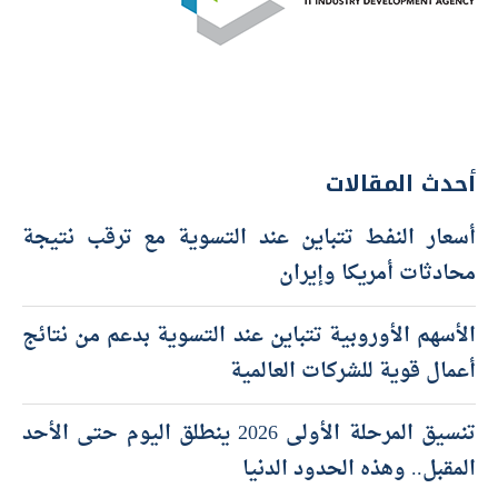
أحدث المقالات
أسعار النفط تتباين عند التسوية مع ترقب نتيجة
محادثات أمريكا وإيران
الأسهم الأوروبية تتباين عند التسوية بدعم من نتائج
أعمال قوية للشركات العالمية
تنسيق المرحلة الأولى 2026 ينطلق اليوم حتى الأحد
المقبل.. وهذه الحدود الدنيا