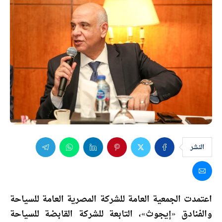
النشر
اعتمدت الجمعية العامة للشركة المصرية العامة للسياحة
والفنادق «إيجوث»، التابعة للشركة القابضة للسياحة