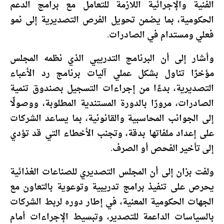
الفنية والإجرائية اللازمة للتعامل مع برامج الدعم
الحكومية، بما يضمن تحويل الفرص التصديرية إلى نمو
فعلي ومستدام في الصادرات.
وأشار إلى أن البرنامج التدريبي الذي نظمه المجلس
مؤخرًا تناول بشكل عملي آليات برنامج رد الأعباء
التصديرية، بدءًا من إجراءات التسجيل بصندوق تنمية
الصادرات، مرورًا بالدورة المستندية المطلوبة، ووصولًا
إلى الجوانب المحاسبية والقانونية، بما يساعد الشركات
على إعداد ملفاتها بدقة، وتجنب الأخطاء التي قد تؤدي
إلى تأخير الفحص أو الصرف.
ولفت بزان إلى أن المجلس التصديري للصناعات الغذائية
يحرص على تنفيذ برامج تدريبية وتوعوية بالتعاون مع
الجهات الحكومية المعنية، في إطار دوره لربط الشركات
بالسياسات الداعمة للتصدير، وتبسيط الإجراءات أمام