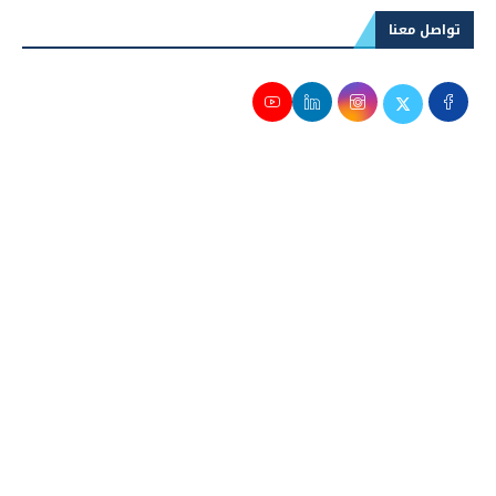
تواصل معنا