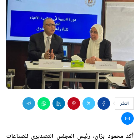
النشر
أكد محمود بزان، رئيس المجلس التصديري للصناعات