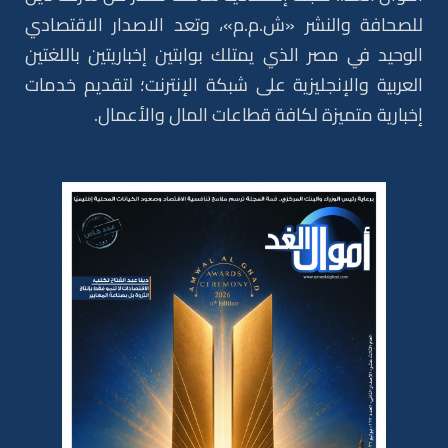
للصحافة والنشر «ش.م.م»، وتعد الاصدار الاقتصادي
الوحيد في مصر الذي يمتلك بوابتين إخباريتين باللغتين
العربية والإنجليزية على شبكة الإنترنت؛ لتقديم خدمات
إخبارية متميزة لكافة قطاعات المال والأعمال.