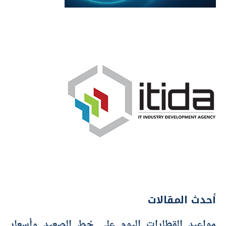
أحدث المقالات
مواعيد القطارات اليوم على خط الصعيد وأسعار