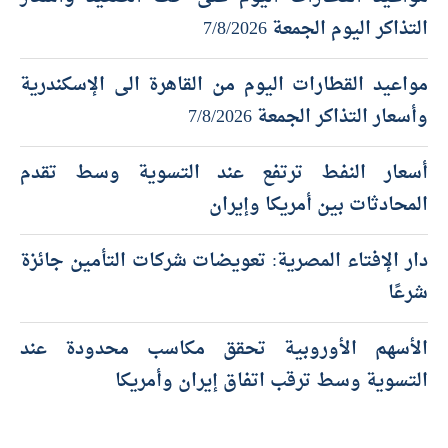
التذاكر اليوم الجمعة 7/8/2026
مواعيد القطارات اليوم من القاهرة الى الإسكندرية
وأسعار التذاكر الجمعة 7/8/2026
أسعار النفط ترتفع عند التسوية وسط تقدم
المحادثات بين أمريكا وإيران
دار الإفتاء المصرية: تعويضات شركات التأمين جائزة
شرعًا
الأسهم الأوروبية تحقق مكاسب محدودة عند
التسوية وسط ترقب اتفاق إيران وأمريكا