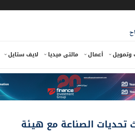
اح
 وتمويل
أعمال
مالتى ميديا
لايف ستايل
 تحديات الصناعة مع هيئة