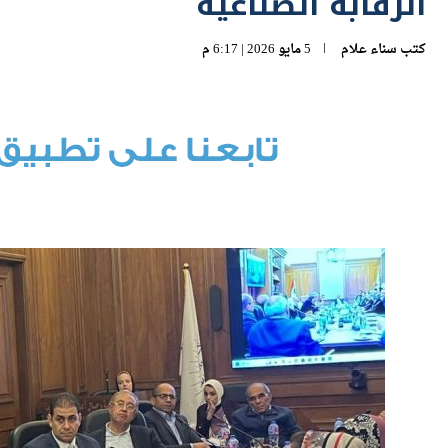
الرقابة الصناعية
كتب
سناء علام
5 مايو 2026 | 6:17 م