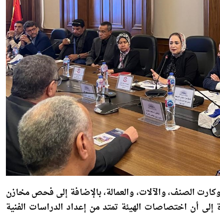
ارت الصنف، والآلات، والعمالة، بالإضافة إلى فحص مخازن