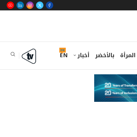
EN
المرأة
بالأخضر
أخبار
EN