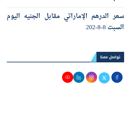
السبت 8-8-2026
سعر الدرهم الإماراتي مقابل الجنيه اليوم
السبت 8-8-202
تواصل معنا