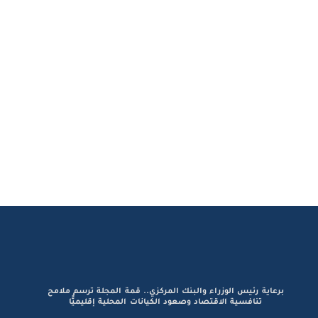
برعاية رئيس الوزراء والبنك المركزي.. قمة المجلة ترسم ملامح