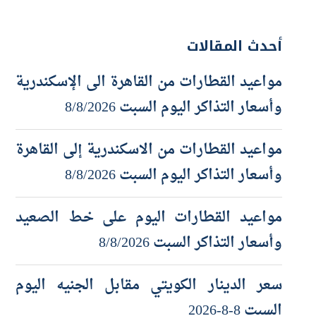
أحدث المقالات
مواعيد القطارات من القاهرة الى الإسكندرية
وأسعار التذاكر اليوم السبت 8/8/2026
مواعيد القطارات من الاسكندرية إلى القاهرة
وأسعار التذاكر اليوم السبت 8/8/2026
مواعيد القطارات اليوم على خط الصعيد
وأسعار التذاكر السبت 8/8/2026
سعر الدينار الكويتي مقابل الجنيه اليوم