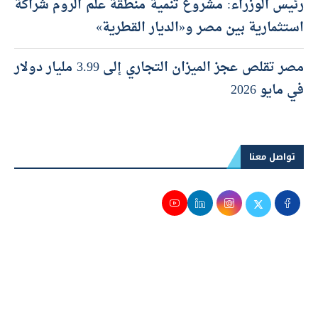
رئيس الوزراء: مشروع تنمية منطقة علم الروم شراكة
استثمارية بين مصر و«الديار القطرية»
مصر تقلص عجز الميزان التجاري إلى 3.99 مليار دولار
في مايو 2026
تواصل معنا