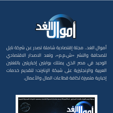
أموال الغد.. مجلة إقتصادية شاملة تصدر عن شركة نايل
للصحافة والنشر «ش.م.م»، وتعد الاصدار الاقتصادي
الوحيد في مصر الذي يمتلك بوابتين إخباريتين باللغتين
العربية والإنجليزية على شبكة الإنترنت؛ لتقديم خدمات
إخبارية متميزة لكافة قطاعات المال والأعمال.