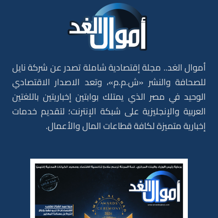
أموال الغد.. مجلة إقتصادية شاملة تصدر عن شركة نايل
للصحافة والنشر «ش.م.م»، وتعد الاصدار الاقتصادي
الوحيد في مصر الذي يمتلك بوابتين إخباريتين باللغتين
العربية والإنجليزية على شبكة الإنترنت؛ لتقديم خدمات
إخبارية متميزة لكافة قطاعات المال والأعمال.