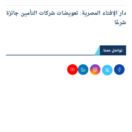
دار الإفتاء المصرية: تعويضات شركات التأمين جائزة
شرعًا
تواصل معنا