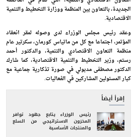
التعاون الاقتصادي والتنمية، التي تقام في العاصمة
الجديدة، بالتعاون بين المنظمة ووزارة التخطيط والتنمية
الاقتصادية.
وعقد رئيس مجلس الوزراء لدى وصوله لمقر انعقاد
المؤتمر، اجتماعا مع كل من ماتياس كورمان، سكرتير عام
منظمة التعاون الاقتصادي والتنمية، والدكتور أحمد
رستم، وزير التخطيط والتنمية الاقتصادية، كما شارك
الدكتور مصطفى مدبولي في صورة تذكارية جماعية مع
كبار المسئولين المشاركين في الفعاليات.
إقرأ أيضاً
رئيس الوزراء يتابع جهود توافر
المخزون الاستراتيجي من السلع
والمنتجات الأساسية