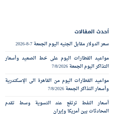
أحدث المقالات
سعر الدولار مقابل الجنيه اليوم الجمعة 7-8-2026
مواعيد القطارات اليوم على خط الصعيد وأسعار
التذاكر اليوم الجمعة 7/8/2026
مواعيد القطارات اليوم من القاهرة الى الإسكندرية
وأسعار التذاكر الجمعة 7/8/2026
أسعار النفط ترتفع عند التسوية وسط تقدم
المحادثات بين أمريكا وإيران