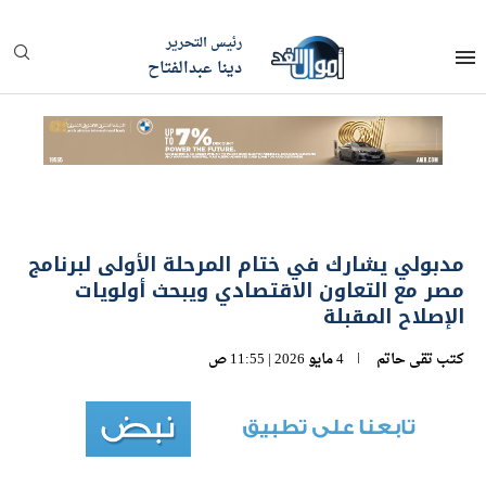
رئيس التحرير
دينا عبدالفتاح
مدبولي يشارك في ختام المرحلة الأولى لبرنامج
مصر مع التعاون الاقتصادي ويبحث أولويات
الإصلاح المقبلة
كتب
تقى حاتم
4 مايو 2026 | 11:55 ص