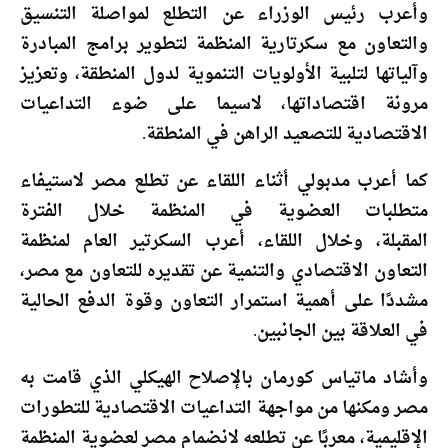
وأعرب رئيس الوزراء عن التطلع لمواصلة التنسيق
والتعاون مع سكرتارية المنظمة لتطوير برامج المبادرة
وآلياتها لتلبية الأولويات التنموية لدول المنطقة، وتعزيز
مرونة اقتصاداتها، لاسيما على ضوء التداعيات
الاقتصادية للتصعيد الراهن في المنطقة.
كما أعرب مدبولي أثناء اللقاء عن تطلع مصر لاستيفاء
متطلبات العضوية في المنظمة خلال الفترة
المقبلة، وخلال اللقاء، أعرب السكرتير العام لمنظمة
التعاون الاقتصادي والتنمية عن تقديره للتعاون مع مصر،
مشددًا على أهمية استمرار التعاون وقوة الدفع الحالية
في العلاقة بين الجانبين.
وأشاد ماتياس كورمان بالإصلاح الهيكلي الذي قامت به
مصر ومكنها من مواجهة التداعيات الاقتصادية للتطورات
الإقليمية، معربًا عن تطلعه لانضمام مصر لعضوية المنظمة