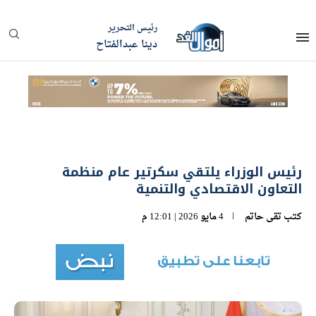
رئيس التحرير
دينا عبدالفتاح
رئيس الوزراء يلتقي سكرتير عام منظمة
التعاون الاقتصادي والتنمية
كتب
تقى حاتم
4 مايو 2026 | 12:01 م