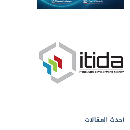
أحدث المقالات