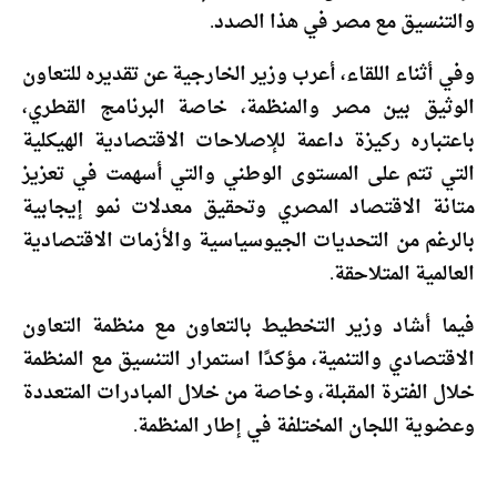
والتنسيق مع مصر في هذا الصدد.
وفي أثناء اللقاء، أعرب وزير الخارجية عن تقديره للتعاون
الوثيق بين مصر والمنظمة، خاصة البرنامج القطري،
باعتباره ركيزة داعمة للإصلاحات الاقتصادية الهيكلية
التي تتم على المستوى الوطني والتي أسهمت في تعزيز
متانة الاقتصاد المصري وتحقيق معدلات نمو إيجابية
بالرغم من التحديات الجيوسياسية والأزمات الاقتصادية
العالمية المتلاحقة.
فيما أشاد وزير التخطيط بالتعاون مع منظمة التعاون
الاقتصادي والتنمية، مؤكدًا استمرار التنسيق مع المنظمة
خلال الفترة المقبلة، وخاصة من خلال المبادرات المتعددة
وعضوية اللجان المختلفة في إطار المنظمة.