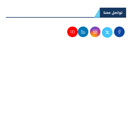
تواصل معنا