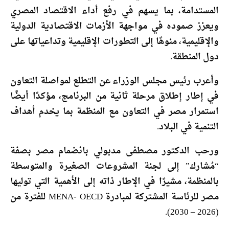
المستدامة، بما يسهم في رفع أداء الاقتصاد المصري
ويعزز صموده في مواجهة الأزمات الاقتصادية الدولية
والإقليمية، منوهًا إلى التطورات الإقليمية وتداعياتها على
دول المنطقة.
وأعرب رئيس مجلس الوزراء عن التطلع لمواصلة التعاون
في إطار إطلاق مرحلة ثانية من البرنامج، مؤكدًا أيضًا
استمرار مصر في التعاون مع المنظمة بما يخدم أهداف
التنمية في البلاد.
ورحب الدكتور مصطفى مدبولي بانضمام مصر بصفة
“مُشارك” إلى لجنة المشروعات الصغيرة والمتوسطة
بالمنظمة، مشيرًا في الإطار ذاته إلى الأهمية التي توليها
مصر للرئاسة المشتركة لمبادرة MENA- OECD للفترة من
(2026 – 2030).