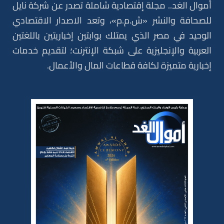
أموال الغد.. مجلة إقتصادية شاملة تصدر عن شركة نايل
للصحافة والنشر «ش.م.م»، وتعد الاصدار الاقتصادي
الوحيد في مصر الذي يمتلك بوابتين إخباريتين باللغتين
العربية والإنجليزية على شبكة الإنترنت؛ لتقديم خدمات
إخبارية متميزة لكافة قطاعات المال والأعمال.