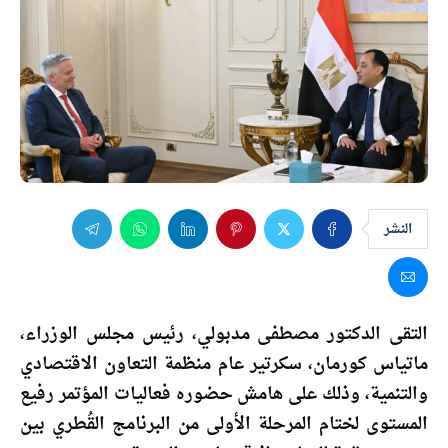
النشر
التقى الدكتور مصطفى مدبولي، رئيس مجلس الوزراء،
ماتياس كورمان، سكرتير عام منظمة التعاون الاقتصادي
والتنمية، وذلك على هامش حضوره فعاليات المؤتمر رفيع
المستوى لختام المرحلة الأولى من البرنامج القُطري بين