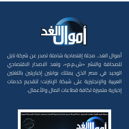
أموال الغد.. مجلة إقتصادية شاملة تصدر عن شركة نايل
للصحافة والنشر «ش.م.م»، وتعد الاصدار الاقتصادي
الوحيد في مصر الذي يمتلك بوابتين إخباريتين باللغتين
العربية والإنجليزية على شبكة الإنترنت؛ لتقديم خدمات
إخبارية متميزة لكافة قطاعات المال والأعمال.