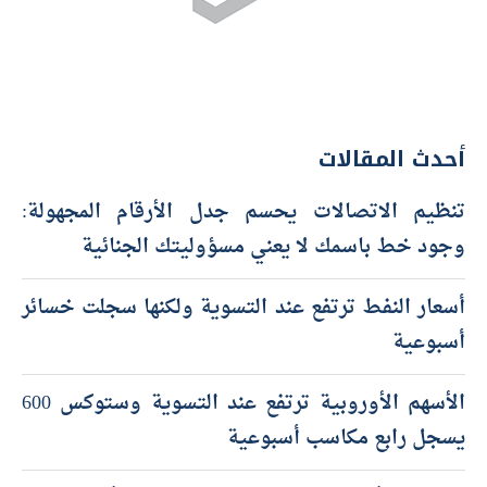
أحدث المقالات
تنظيم الاتصالات يحسم جدل الأرقام المجهولة:
وجود خط باسمك لا يعني مسؤوليتك الجنائية
أسعار النفط ترتفع عند التسوية ولكنها سجلت خسائر
أسبوعية
الأسهم الأوروبية ترتفع عند التسوية وستوكس 600
يسجل رابع مكاسب أسبوعية