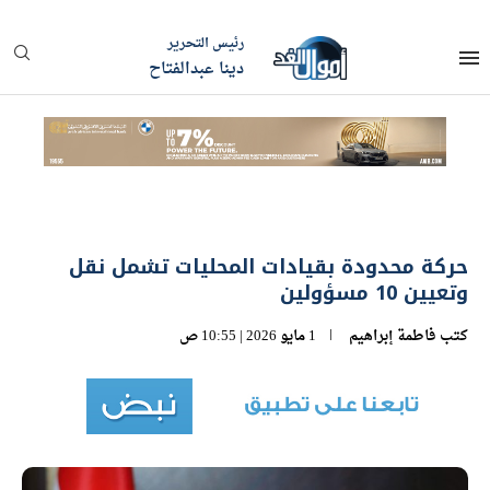
رئيس التحرير
دينا عبدالفتاح
حركة محدودة بقيادات المحليات تشمل نقل
وتعيين 10 مسؤولين
كتب
فاطمة إبراهيم
1 مايو 2026 | 10:55 ص