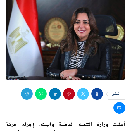
النشر
أعلنت وزارة التنمية المحلية والبيئة، إجراء حركة