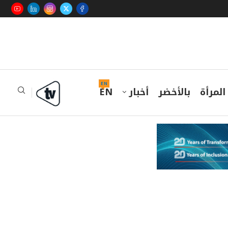
EN
المرأة
بالأخضر
أخبار
EN