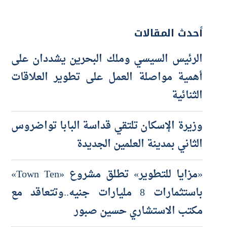
أحدث المقالات
الرئيس السيسي وملك البحرين يشددان على
أهمية مواصلة العمل على تطوير العلاقات
الثنائية
وزيرة الإسكان تلتقي قداسة البابا تواضروس
الثاني بمدينة العلمين الجديدة
«مزايا للتطوير» تطلق مشروع «Town Ten»
باستثمارات 8 مليارات جنيه..وتتعاقد مع