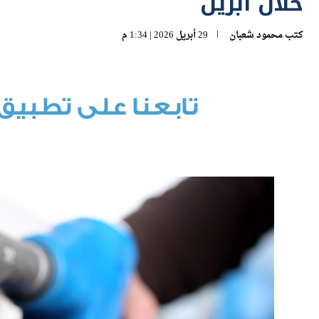
خلال أبريل
كتب
محمود شعبان
29 أبريل 2026 | 1:34 م