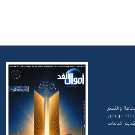
حافة والنشر
تلك بوابتين
لتقديم خدمات