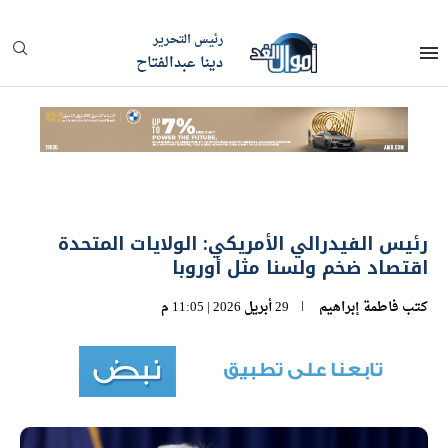
رئيس التحرير
دينا عبدالفتاح
رئيس الفيدرالي الأمريكي: الولايات المتحدة
اقتصاد ضخم ولسنا مثل أوروبا
كتب
فاطمة إبراهيم
29 أبريل 2026 | 11:05 م