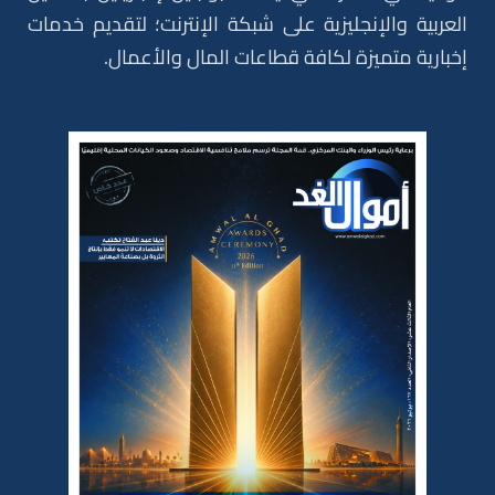
العربية والإنجليزية على شبكة الإنترنت؛ لتقديم خدمات
إخبارية متميزة لكافة قطاعات المال والأعمال.