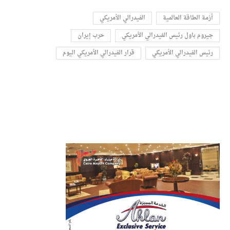
أزمة الطاقة العالمية
الفيدرالي الأمريكي
جيروم باول رئيس الفيدرالي الأمريكي
حرب إيران
رئيس الفيدرالي الأمريكي
قرار الفيدرالي الأمريكي اليوم