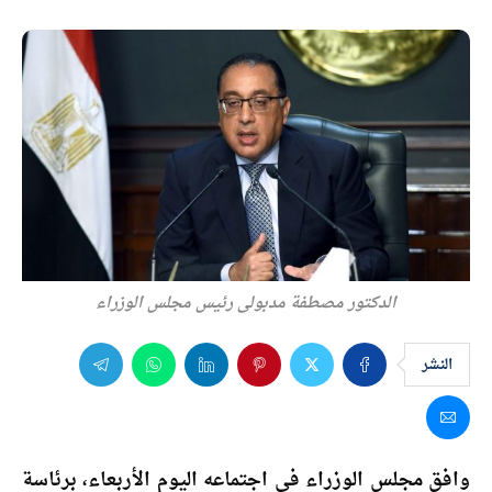
الدكتور مصطفة مدبولي رئيس مجلس الوزراء
النشر
وافق مجلس الوزراء فى اجتماعه اليوم الأربعاء، برئاسة