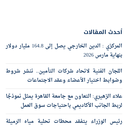
أحدث المقالات
المركزي : الدين الخارجي يصل إلى 164.8 مليار دولار
بنهاية مارس 2026
اللجان الفنية لاتحاد شركات التأمين.. ننشر شروط
وضوابط اختيار الأعضاء وعقد الاجتماعات
علاء الزهيري: التعاون مع جامعة القاهرة يمثل نموذجًا
لربط الجانب الأكاديمي باحتياجات سوق العمل
رئيس الوزراء يتفقد محطات تحلية مياه الرميلة