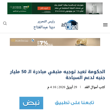
رئيس التحرير
دينا عبدالفتاح
الحكومة تعيد توجيه متبقي مبادرة الـ 50 مليار
جنيه لدعم السياحة
كتب
أموال الغد
29 أبريل 2026 | 4:16 م