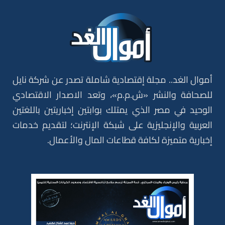
أموال الغد.. مجلة إقتصادية شاملة تصدر عن شركة نايل
للصحافة والنشر «ش.م.م»، وتعد الاصدار الاقتصادي
الوحيد في مصر الذي يمتلك بوابتين إخباريتين باللغتين
العربية والإنجليزية على شبكة الإنترنت؛ لتقديم خدمات
إخبارية متميزة لكافة قطاعات المال والأعمال.