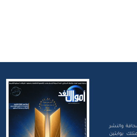
حافة والنشر
تلك بوابتين
لتقديم خدمات