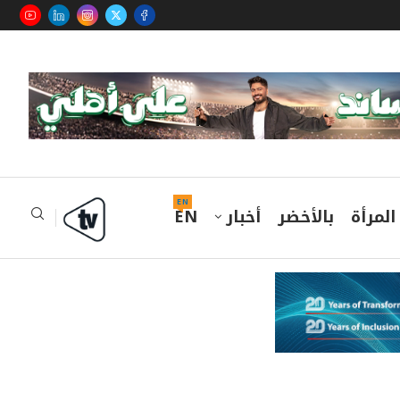
EN
المرأة
بالأخضر
أخبار
EN