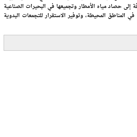
في المناطق المحيطة، وتوفير الاستقرار للتجمعات البدوية