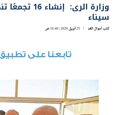
سيناء
كتب
أموال الغد
25 أبريل 2026 | 10:40 ص