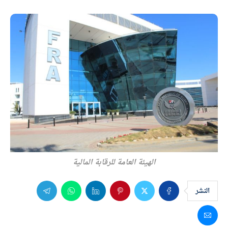
الهيئة العامة للرقابة المالية
النشر