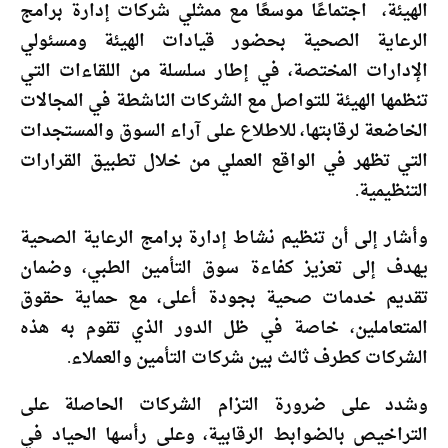
الهيئة، اجتماعًا موسعًا مع ممثلي شركات إدارة برامج
الرعاية الصحية بحضور قيادات الهيئة ومسئولي
الإدارات المختصة، في إطار سلسلة من اللقاءات التي
تنظمها الهيئة للتواصل مع الشركات الناشطة في المجالات
الخاضعة لرقابتها، للاطلاع على آراء السوق والمستجدات
التي تظهر في الواقع العملي من خلال تطبيق القرارات
التنظيمية.
وأشار إلى أن تنظيم نشاط إدارة برامج الرعاية الصحية
يهدف إلى تعزيز كفاءة سوق التأمين الطبي، وضمان
تقديم خدمات صحية بجودة أعلى، مع حماية حقوق
المتعاملين، خاصة في ظل الدور الذي تقوم به هذه
الشركات كطرف ثالث بين شركات التأمين والعملاء.
وشدد على ضرورة التزام الشركات الحاصلة على
التراخيص بالضوابط الرقابية، وعلى رأسها الحياد في