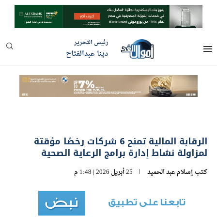
رئيس التحرير
دينا عبدالفتاح
الرقابة المالية تمنح 6 شركات رخصًا مؤقتة
لمزاولة نشاط إدارة برامج الرعاية الصحية
كتب
إسلام عبد الحميد
25 أبريل 2026 | 1:48 م