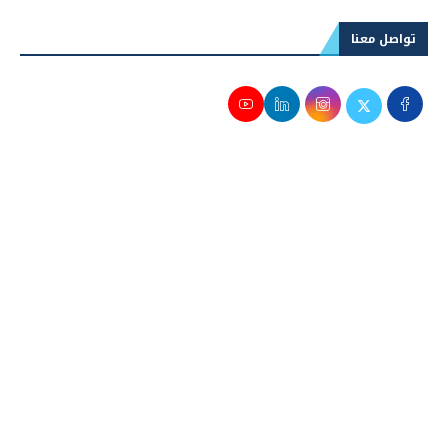
تواصل معنا