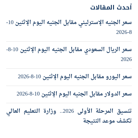
أحدث المقالات
سعر الجنيه الإسترليني مقابل الجنيه اليوم الإثنين 10-
8-2026
سعر الريال السعودي مقابل الجنيه اليوم الإثنين 10-8-
2026
سعر اليورو مقابل الجنيه اليوم الإثنين 10-8-2026
سعر الدولار مقابل الجنيه اليوم الإثنين 10-8-2026
تنسيق المرحلة الأولى 2026.. وزارة التعليم العالي
تكشف موعد النتيجة