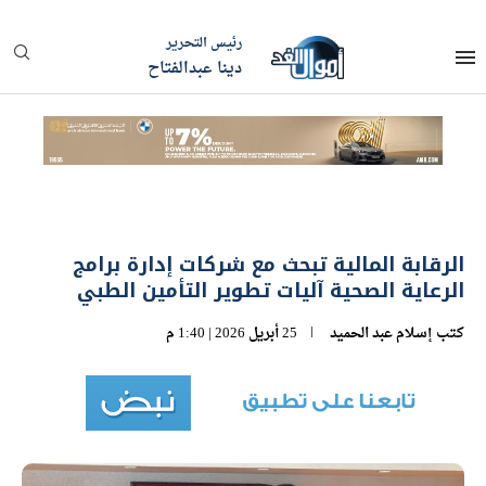
رئيس التحرير
دينا عبدالفتاح
الرقابة المالية تبحث مع شركات إدارة برامج
الرعاية الصحية آليات تطوير التأمين الطبي
كتب
إسلام عبد الحميد
25 أبريل 2026 | 1:40 م