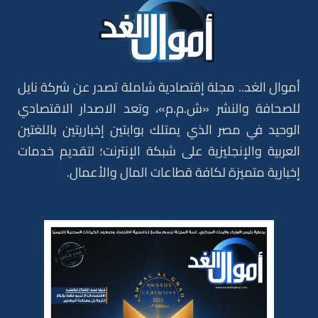
أموال الغد.. مجلة إقتصادية شاملة تصدر عن شركة نايل
للصحافة والنشر «ش.م.م»، وتعد الاصدار الاقتصادي
الوحيد في مصر الذي يمتلك بوابتين إخباريتين باللغتين
العربية والإنجليزية على شبكة الإنترنت؛ لتقديم خدمات
إخبارية متميزة لكافة قطاعات المال والأعمال.