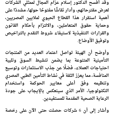
وقد أفسح الدكتور إسلام عزام المجال لممثلي الشركات
لعرض مقترحاتهم، وأدار نقاشًا مفتوحًا حولها، مشددًا على
أهمية استقرار هذا القطاع الحيوي لملايين المصريين،
وحماية حقوق المتعاملين، والالتزام بأحكام القانون
والقرارات التنفيذية لاستيفاء شروط التقدم بالتراخيص
وتوفيق الأوضاع.
وأوضح أن الهيئة تواصل اعتماد العديد من المنتجات
التأمينية المتنوعة بما يضمن تنشيط السوق وتلبية
احتياجات العملاء، فضلًا عن جذب الاستثمارات وتوسيع
المنافسة، مما يعزز الثقة في نشاط التأمين الطبي المصري
وتنظيمه وفق أعلى معايير الحوكمة واستخدام
التكنولوجيا، الأمر الذي سينعكس بالإيجاب على جودة
الرعاية الصحية المقدمة للمستفيدين.
وأشار إلى أن 6 شركات حصلت حتى الآن على رخصة