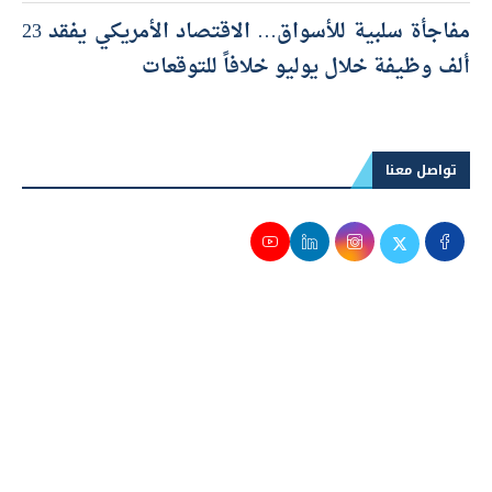
مفاجأة سلبية للأسواق… الاقتصاد الأمريكي يفقد 23
ألف وظيفة خلال يوليو خلافاً للتوقعات
تواصل معنا