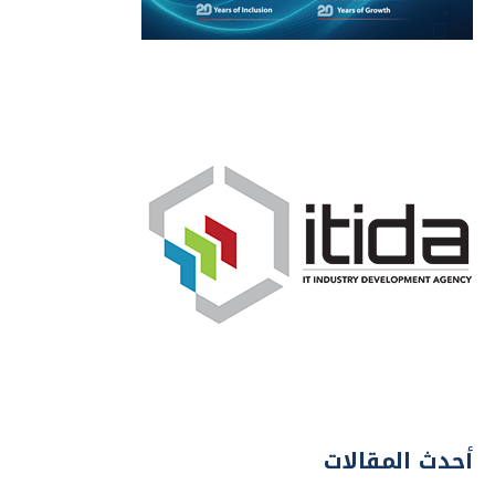
أحدث المقالات