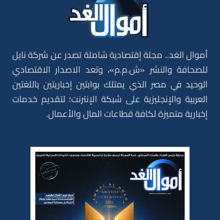
أموال الغد.. مجلة إقتصادية شاملة تصدر عن شركة نايل
للصحافة والنشر «ش.م.م»، وتعد الاصدار الاقتصادي
الوحيد في مصر الذي يمتلك بوابتين إخباريتين باللغتين
العربية والإنجليزية على شبكة الإنترنت؛ لتقديم خدمات
إخبارية متميزة لكافة قطاعات المال والأعمال.