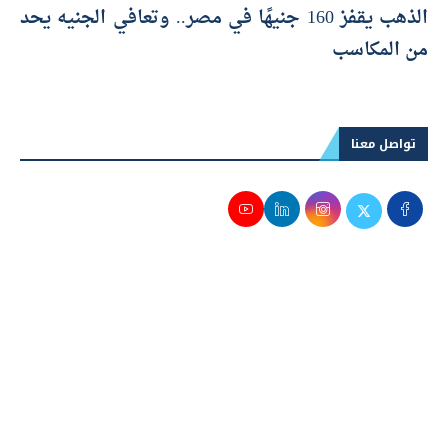
الذهب يقفز 160 جنيهًا في مصر.. وتعافي الجنيه يحد
من المكاسب
تواصل معنا