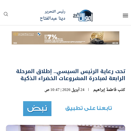
رئيس التحرير
دينا عبدالفتاح
تحت رعاية الرئيس السيسي.. إطلاق المرحلة
الرابعة لمبادرة المشروعات الخضراء الذكية
كتب
فاطمة إبراهيم
24 أبريل 2026 | 10:47 ص