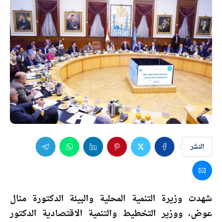
النشر
شهدت وزيرة التنمية المحلية والبيئة الدكتورة
منال
عوض
، ووزير التخطيط والتنمية الاقتصادية الدكتور