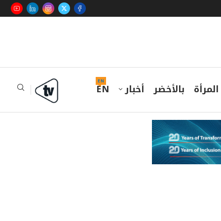
EN
المرأة
بالأخضر
أخبار
EN