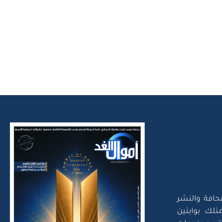
حافة والنشر