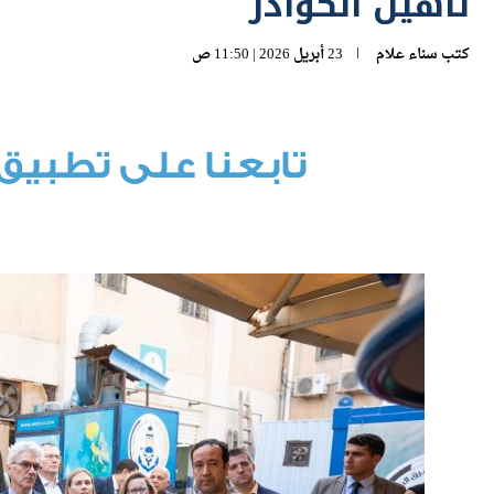
تأهيل الكوادر
كتب
سناء علام
23 أبريل 2026 | 11:50 ص