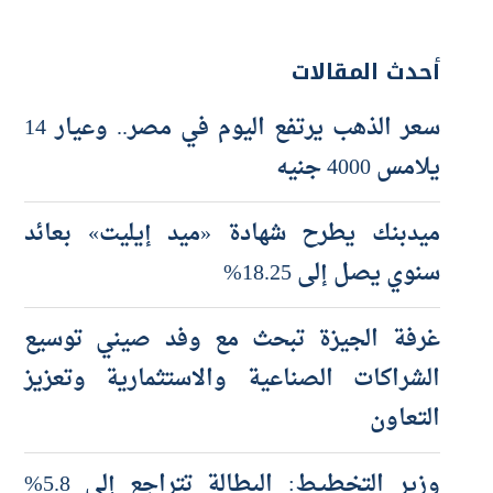
أحدث المقالات
سعر الذهب يرتفع اليوم في مصر.. وعيار 14
يلامس 4000 جنيه
ميدبنك يطرح شهادة «ميد إيليت» بعائد
سنوي يصل إلى 18.25%
غرفة الجيزة تبحث مع وفد صيني توسيع
الشراكات الصناعية والاستثمارية وتعزيز
التعاون