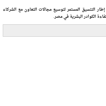
مة.
طار التنسيق المستمر لتوسيع مجالات التعاون مع الشركاء
فاءة الكوادر البشرية في مصر.