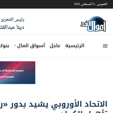
الخميس , 6 أغسطس 2026
رئيس التحرير
دينا عبدالفت
الرئيسية
عاجل
أسواق المال
بنوك
الاتحاد الأوروبي يشيد بدور «