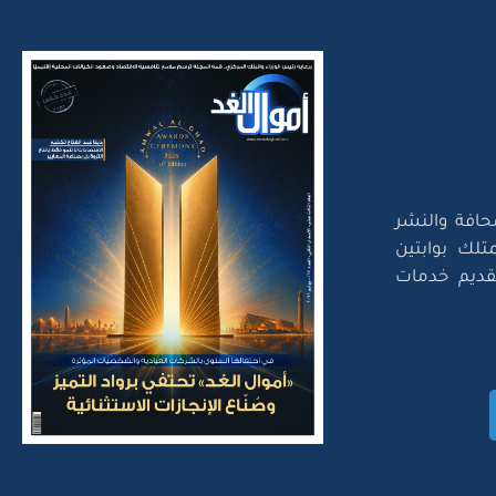
حافة والنشر
تلك بوابتين
لتقديم خدمات