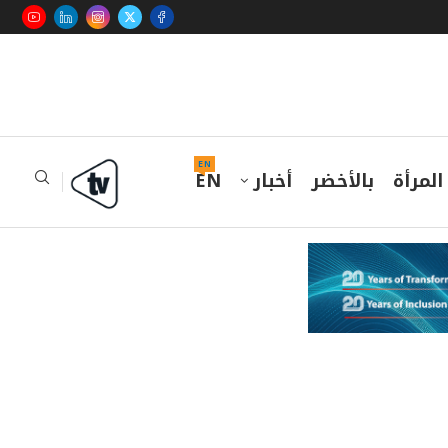
EN
المرأة
بالأخضر
أخبار
EN