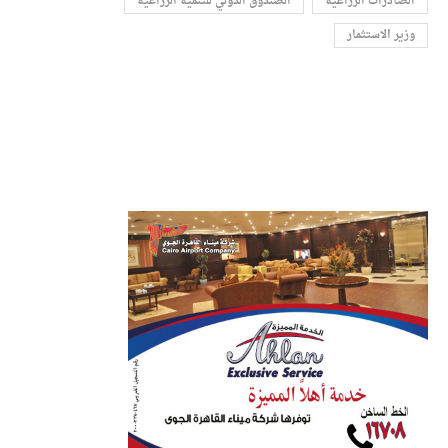
الصادرات الزراعية
الصندوق الدولي للتنمية الزراعية
وزير الاستثمار