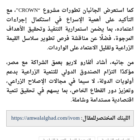
كما استعرض الجانبان تطورات مشروع “CROWN”، مع
التأكيد على أهمية الإسراع في استكمال إجراءات
اعتماده، بما يضمن استمرارية التنفيذ وتحقيق الأهداف
المرجوة، فضلًا عن مناقشة فرص تطوير سلاسل القيمة
الزراعية وتقليل الاعتماد على الواردات.
من جانبه، أشاد ألفارو لاريو بعمق الشراكة مع مصر،
مؤكدًا التزام الصندوق الدولي للتنمية الزراعية بدعم
أولويات الدولة، لا سيما في مجالات الإصلاح الزراعي،
وتعزيز دور القطاع الخاص، بما يسهم في تحقيق تنمية
اقتصادية مستدامة وشاملة.
اللينك المختصرللمقال:
https://amwalalghad.com/ivom