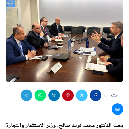
النشر
بحث الدكتور محمد فريد صالح، وزير الاستثمار والتجارة