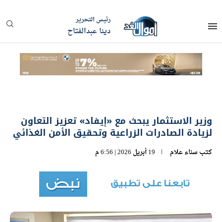
رئيس التحرير
دينا عبدالفتاح
وزير الاستثمار يبحث مع «إيفاد» تعزيز التعاون
لزيادة الصادرات الزراعية وتحقيق الأمن الغذائي
كتب
سناء علام
19 أبريل 2026 | 6:56 م