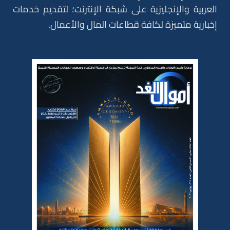
العربية والإنجليزية على شبكة الإنترنت؛ لتقديم خدمات
إخبارية متميزة لكافة قطاعات المال والأعمال.