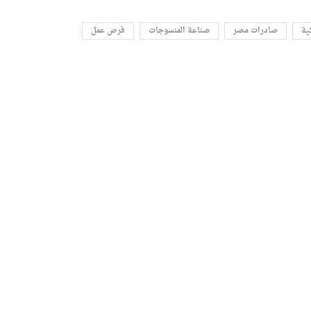
ية
صادرات مصر
صناعة المنسوجات
فرص عمل