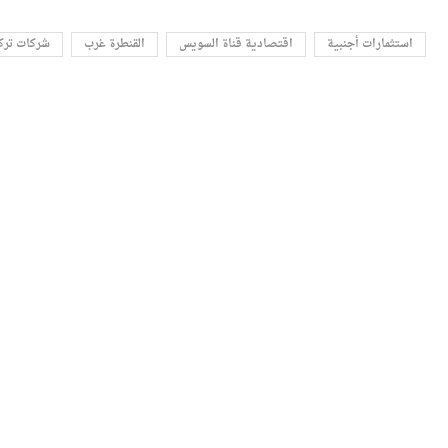
استثمارات أجنبية
اقتصادية قناة السويس
القنطرة غرب
شركات ترك