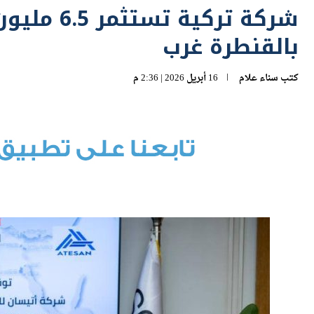
بالقنطرة غرب
كتب
سناء علام
16 أبريل 2026 | 2:36 م