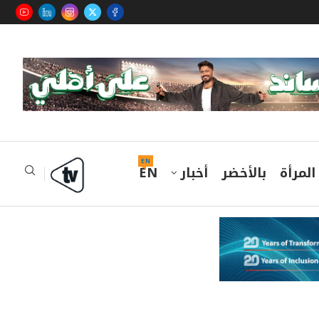
EN
المرأة
بالأخضر
أخبار
EN