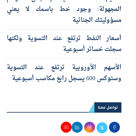
المجهولة: وجود خط باسمك لا يعني
مسؤوليتك الجنائية
أسعار النفط ترتفع عند التسوية ولكنها
سجلت خسائر أسبوعية
الأسهم الأوروبية ترتفع عند التسوية
وستوكس 600 يسجل رابع مكاسب أسبوعية
تواصل معنا