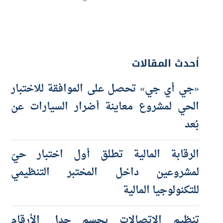
أحدث المقالات
«جي أي جي» تحصل على الموافقة للاختبار
الحي لمشروع معاينة أضرار السيارات عن
بُعد
الرقابة المالية تطلق أول اختبار حيّ
لمشروعين داخل المختبر التنظيمي
للتكنولوجيا المالية
تنظيم الاتصالات يحسم جدل الأرقام