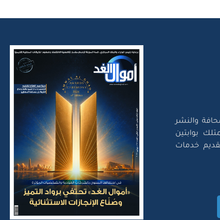
حافة والنشر
تلك بوابتين
لتقديم خدمات