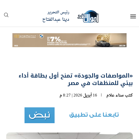
رئيس التحرير
دينا عبدالفتاح
«المواصفات والجودة» تمنح أول بطاقة أداء
بيئي للمنظفات في مصر
كتب
سناء علام
16 أبريل 2026 | 8:27 م