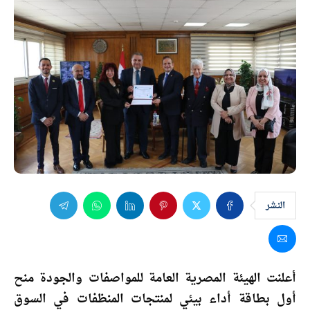
النشر
أعلنت الهيئة المصرية العامة للمواصفات والجودة منح
أول بطاقة أداء بيئي لمنتجات المنظفات في السوق