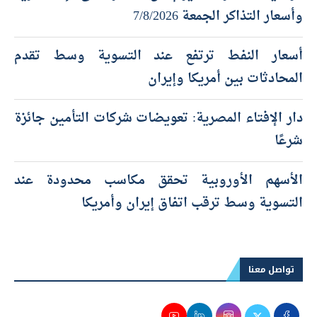
وأسعار التذاكر الجمعة 7/8/2026
أسعار النفط ترتفع عند التسوية وسط تقدم
المحادثات بين أمريكا وإيران
دار الإفتاء المصرية: تعويضات شركات التأمين جائزة
شرعًا
الأسهم الأوروبية تحقق مكاسب محدودة عند
التسوية وسط ترقب اتفاق إيران وأمريكا
تواصل معنا