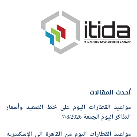
أحدث المقالات
مواعيد القطارات اليوم على خط الصعيد وأسعار
التذاكر اليوم الجمعة 7/8/2026
مواعيد القطارات اليوم من القاهرة الى الإسكندرية