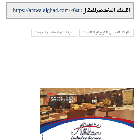
اللينك المختصرللمقال:
https://amwalalghad.com/k6st
شركة المعامل الكيميائية الفنية
هيئة المواصفات والجودة