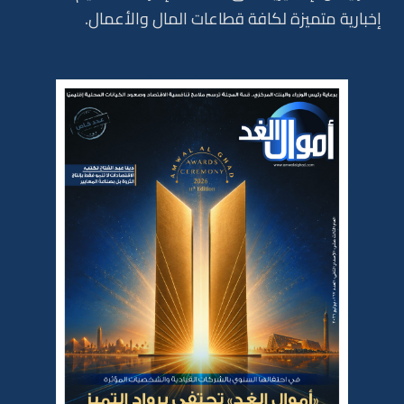
إخبارية متميزة لكافة قطاعات المال والأعمال.